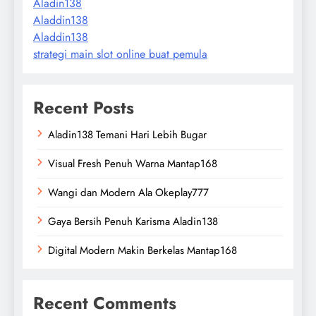
Aladin138
Aladdin138
Aladdin138
strategi main slot online buat pemula
Recent Posts
Aladin138 Temani Hari Lebih Bugar
Visual Fresh Penuh Warna Mantap168
Wangi dan Modern Ala Okeplay777
Gaya Bersih Penuh Karisma Aladin138
Digital Modern Makin Berkelas Mantap168
Recent Comments