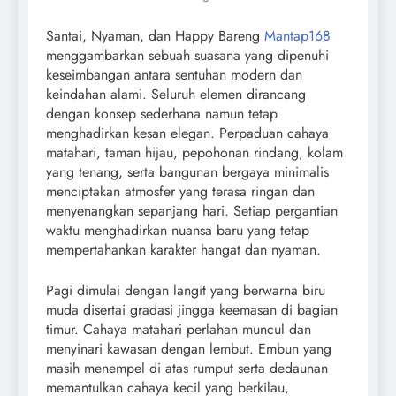
Santai, Nyaman, dan Happy Bareng
Mantap168
menggambarkan sebuah suasana yang dipenuhi
keseimbangan antara sentuhan modern dan
keindahan alami. Seluruh elemen dirancang
dengan konsep sederhana namun tetap
menghadirkan kesan elegan. Perpaduan cahaya
matahari, taman hijau, pepohonan rindang, kolam
yang tenang, serta bangunan bergaya minimalis
menciptakan atmosfer yang terasa ringan dan
menyenangkan sepanjang hari. Setiap pergantian
waktu menghadirkan nuansa baru yang tetap
mempertahankan karakter hangat dan nyaman.
Pagi dimulai dengan langit yang berwarna biru
muda disertai gradasi jingga keemasan di bagian
timur. Cahaya matahari perlahan muncul dan
menyinari kawasan dengan lembut. Embun yang
masih menempel di atas rumput serta dedaunan
memantulkan cahaya kecil yang berkilau,