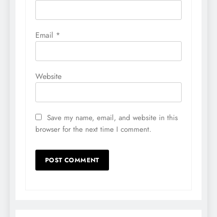
Email
*
Website
Save my name, email, and website in this
browser for the next time I comment.