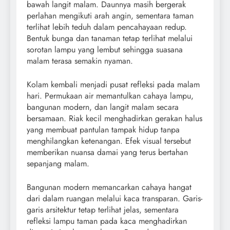
bawah langit malam. Daunnya masih bergerak
perlahan mengikuti arah angin, sementara taman
terlihat lebih teduh dalam pencahayaan redup.
Bentuk bunga dan tanaman tetap terlihat melalui
sorotan lampu yang lembut sehingga suasana
malam terasa semakin nyaman.
Kolam kembali menjadi pusat refleksi pada malam
hari. Permukaan air memantulkan cahaya lampu,
bangunan modern, dan langit malam secara
bersamaan. Riak kecil menghadirkan gerakan halus
yang membuat pantulan tampak hidup tanpa
menghilangkan ketenangan. Efek visual tersebut
memberikan nuansa damai yang terus bertahan
sepanjang malam.
Bangunan modern memancarkan cahaya hangat
dari dalam ruangan melalui kaca transparan. Garis-
garis arsitektur tetap terlihat jelas, sementara
refleksi lampu taman pada kaca menghadirkan