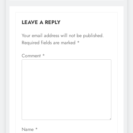
LEAVE A REPLY
Your email address will not be published.
Required fields are marked
*
Comment
*
Name
*