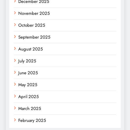
December 2025
November 2025
October 2025
September 2025
August 2025
July 2025
June 2025
May 2025
April 2025
March 2025
February 2025