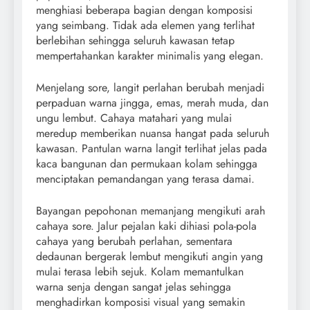
menghiasi beberapa bagian dengan komposisi
yang seimbang. Tidak ada elemen yang terlihat
berlebihan sehingga seluruh kawasan tetap
mempertahankan karakter minimalis yang elegan.
Menjelang sore, langit perlahan berubah menjadi
perpaduan warna jingga, emas, merah muda, dan
ungu lembut. Cahaya matahari yang mulai
meredup memberikan nuansa hangat pada seluruh
kawasan. Pantulan warna langit terlihat jelas pada
kaca bangunan dan permukaan kolam sehingga
menciptakan pemandangan yang terasa damai.
Bayangan pepohonan memanjang mengikuti arah
cahaya sore. Jalur pejalan kaki dihiasi pola-pola
cahaya yang berubah perlahan, sementara
dedaunan bergerak lembut mengikuti angin yang
mulai terasa lebih sejuk. Kolam memantulkan
warna senja dengan sangat jelas sehingga
menghadirkan komposisi visual yang semakin