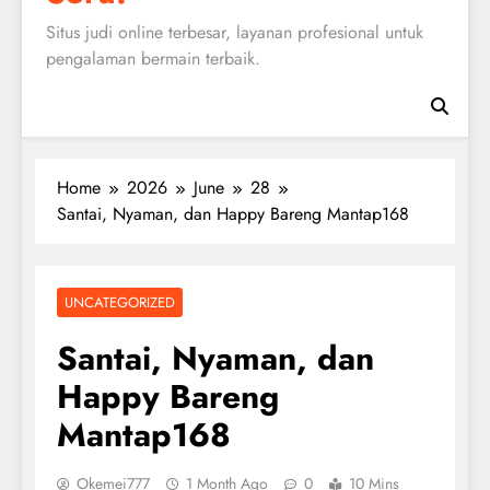
Situs judi online terbesar, layanan profesional untuk
pengalaman bermain terbaik.
Home
2026
June
28
Santai, Nyaman, dan Happy Bareng Mantap168
UNCATEGORIZED
Santai, Nyaman, dan
Happy Bareng
Mantap168
Okemei777
1 Month Ago
0
10 Mins