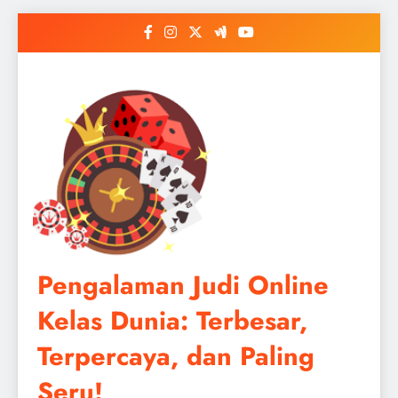
Skip
to
content
Pengalaman Judi Online
Kelas Dunia: Terbesar,
Terpercaya, dan Paling
Seru!