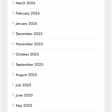
March 2026
February 2026
January 2026
December 2025
November 2025
October 2025
September 2025
August 2025
July 2025
June 2025
May 2025