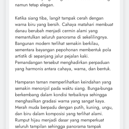
namun tetap elegan.
Ketika siang tiba, langit tampak cerah dengan
warna biru yang bersih. Cahaya matahari membuat
danau berubah menjadi cermin alami yang
memantulkan seluruh panorama di sekelilingnya.
Bangunan modern terlihat semakin berkilau,
sementara bayangan pepohonan membentuk pola
artistik di sepanjang jalur pejalan kaki.
Pemandangan tersebut menghadirkan perpaduan
yang harmonis antara cahaya, warna, dan bentuk.
Hamparan taman memperlihatkan keindahan yang
semakin menonjol pada waktu siang. Bunga-bunga
berkembang dalam kondisi terbaiknya sehingga
menghasilkan gradasi warna yang sangat kaya.
Merah muda berpadu dengan putih, kuning, ungu,
dan biru dalam komposisi yang terlihat alami.
Rumput hijau menjadi dasar yang memperkuat
seluruh tampilan sehingga panorama tampak