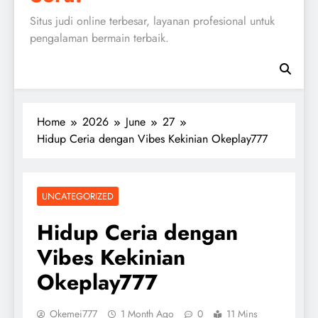
Situs judi online terbesar, layanan profesional untuk
pengalaman bermain terbaik.
Home
2026
June
27
Hidup Ceria dengan Vibes Kekinian Okeplay777
UNCATEGORIZED
Hidup Ceria dengan
Vibes Kekinian
Okeplay777
Okemei777
1 Month Ago
0
11 Mins