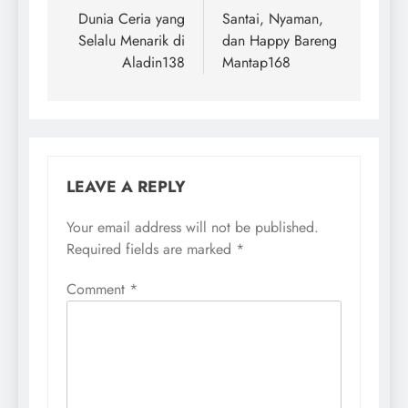
navigation
Dunia Ceria yang
Santai, Nyaman,
Selalu Menarik di
dan Happy Bareng
Aladin138
Mantap168
LEAVE A REPLY
Your email address will not be published.
Required fields are marked
*
Comment
*