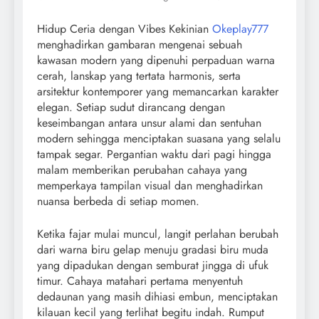
Hidup Ceria dengan Vibes Kekinian
Okeplay777
menghadirkan gambaran mengenai sebuah
kawasan modern yang dipenuhi perpaduan warna
cerah, lanskap yang tertata harmonis, serta
arsitektur kontemporer yang memancarkan karakter
elegan. Setiap sudut dirancang dengan
keseimbangan antara unsur alami dan sentuhan
modern sehingga menciptakan suasana yang selalu
tampak segar. Pergantian waktu dari pagi hingga
malam memberikan perubahan cahaya yang
memperkaya tampilan visual dan menghadirkan
nuansa berbeda di setiap momen.
Ketika fajar mulai muncul, langit perlahan berubah
dari warna biru gelap menuju gradasi biru muda
yang dipadukan dengan semburat jingga di ufuk
timur. Cahaya matahari pertama menyentuh
dedaunan yang masih dihiasi embun, menciptakan
kilauan kecil yang terlihat begitu indah. Rumput