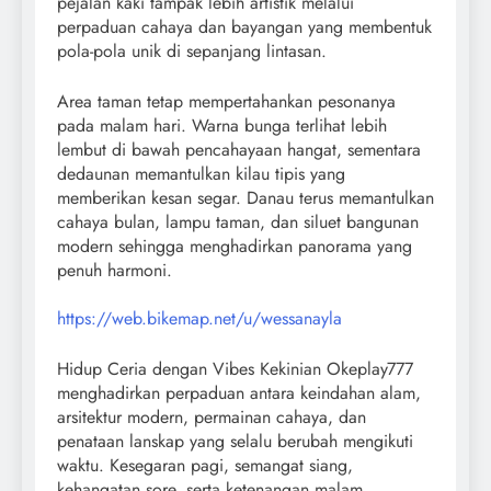
pejalan kaki tampak lebih artistik melalui
perpaduan cahaya dan bayangan yang membentuk
pola-pola unik di sepanjang lintasan.
Area taman tetap mempertahankan pesonanya
pada malam hari. Warna bunga terlihat lebih
lembut di bawah pencahayaan hangat, sementara
dedaunan memantulkan kilau tipis yang
memberikan kesan segar. Danau terus memantulkan
cahaya bulan, lampu taman, dan siluet bangunan
modern sehingga menghadirkan panorama yang
penuh harmoni.
https://web.bikemap.net/u/wessanayla
Hidup Ceria dengan Vibes Kekinian Okeplay777
menghadirkan perpaduan antara keindahan alam,
arsitektur modern, permainan cahaya, dan
penataan lanskap yang selalu berubah mengikuti
waktu. Kesegaran pagi, semangat siang,
kehangatan sore, serta ketenangan malam