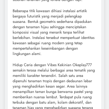
Beberapa titik kawasan dihiasi instalasi artistik
bergaya futuristik yang menjadi pelengkap
suasana. Bentuk geometris sederhana dipadukan
dengan tanaman hijau sehingga menciptakan
komposisi visual yang menarik tanpa terlihat
berlebihan. Instalasi tersebut memperkuat identitas
kawasan sebagai ruang modern yang tetap
mempertahankan keseimbangan dengan
lingkungan alami.
Hidup Ceria dengan Vibes Kekinian Okeplay777
semakin terasa melalui berbagai area tematik yang
memiliki karakter tersendiri. Salah satu area
dipenuhi tanaman tropis dengan dedaunan lebar
yang menghadirkan kesan segar. Area lainnya
menampilkan taman bunga berwarna pastel yang
memberikan nuansa lembut. Terdapat pula ruang
terbuka dengan batu alam, kolam dekoratif, dan
tanaman hias yang menghadirkan suasana tenang