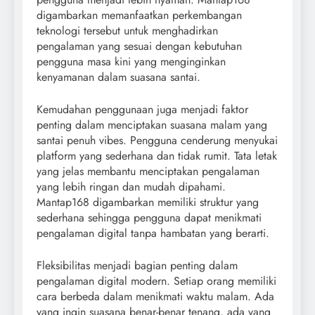
digambarkan memanfaatkan perkembangan
teknologi tersebut untuk menghadirkan
pengalaman yang sesuai dengan kebutuhan
pengguna masa kini yang menginginkan
kenyamanan dalam suasana santai.
Kemudahan penggunaan juga menjadi faktor
penting dalam menciptakan suasana malam yang
santai penuh vibes. Pengguna cenderung menyukai
platform yang sederhana dan tidak rumit. Tata letak
yang jelas membantu menciptakan pengalaman
yang lebih ringan dan mudah dipahami.
Mantap168 digambarkan memiliki struktur yang
sederhana sehingga pengguna dapat menikmati
pengalaman digital tanpa hambatan yang berarti.
Fleksibilitas menjadi bagian penting dalam
pengalaman digital modern. Setiap orang memiliki
cara berbeda dalam menikmati waktu malam. Ada
yang ingin suasana benar-benar tenang, ada yang