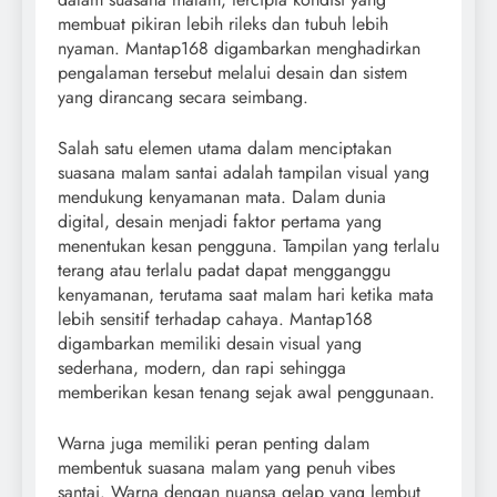
membuat pikiran lebih rileks dan tubuh lebih
nyaman. Mantap168 digambarkan menghadirkan
pengalaman tersebut melalui desain dan sistem
yang dirancang secara seimbang.
Salah satu elemen utama dalam menciptakan
suasana malam santai adalah tampilan visual yang
mendukung kenyamanan mata. Dalam dunia
digital, desain menjadi faktor pertama yang
menentukan kesan pengguna. Tampilan yang terlalu
terang atau terlalu padat dapat mengganggu
kenyamanan, terutama saat malam hari ketika mata
lebih sensitif terhadap cahaya. Mantap168
digambarkan memiliki desain visual yang
sederhana, modern, dan rapi sehingga
memberikan kesan tenang sejak awal penggunaan.
Warna juga memiliki peran penting dalam
membentuk suasana malam yang penuh vibes
santai. Warna dengan nuansa gelap yang lembut