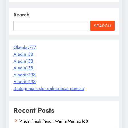
Search
SEARCH
Okeplay777
Aladin138
Aladin138
Aladin138
Aladdin138
Aladdin138
strategi main slot online buat pemula
Recent Posts
Visual Fresh Penuh Warna Mantap168