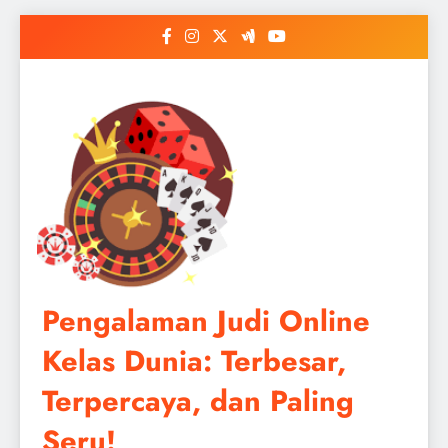
Skip
to
content
Pengalaman Judi Online
Kelas Dunia: Terbesar,
Terpercaya, dan Paling
Seru!