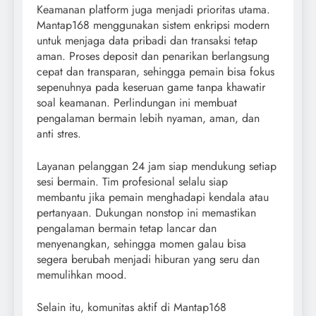
Keamanan platform juga menjadi prioritas utama.
Mantap168 menggunakan sistem enkripsi modern
untuk menjaga data pribadi dan transaksi tetap
aman. Proses deposit dan penarikan berlangsung
cepat dan transparan, sehingga pemain bisa fokus
sepenuhnya pada keseruan game tanpa khawatir
soal keamanan. Perlindungan ini membuat
pengalaman bermain lebih nyaman, aman, dan
anti stres.
Layanan pelanggan 24 jam siap mendukung setiap
sesi bermain. Tim profesional selalu siap
membantu jika pemain menghadapi kendala atau
pertanyaan. Dukungan nonstop ini memastikan
pengalaman bermain tetap lancar dan
menyenangkan, sehingga momen galau bisa
segera berubah menjadi hiburan yang seru dan
memulihkan mood.
Selain itu, komunitas aktif di Mantap168