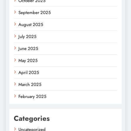
October 2025
September 2025
August 2025
July 2025
June 2025
May 2025
April 2025
March 2025
February 2025
Categories
Uncategorized