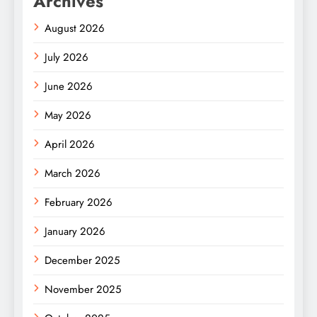
Archives
August 2026
July 2026
June 2026
May 2026
April 2026
March 2026
February 2026
January 2026
December 2025
November 2025