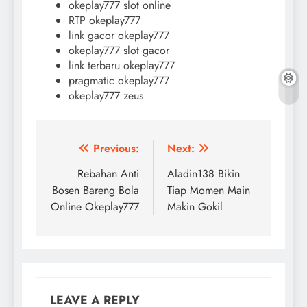
okeplay777 slot online
RTP okeplay777
link gacor okeplay777
okeplay777 slot gacor
link terbaru okeplay777
pragmatic okeplay777
okeplay777 zeus
Post
Previous:
Next:
navigation
Rebahan Anti
Aladin138 Bikin
Bosen Bareng Bola
Tiap Momen Main
Online Okeplay777
Makin Gokil
LEAVE A REPLY