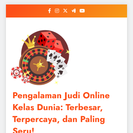
Skip
to
content
Pengalaman Judi Online
Kelas Dunia: Terbesar,
Terpercaya, dan Paling
Seru!