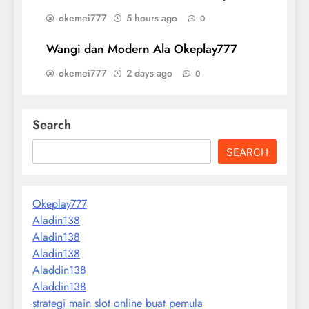
okemei777
5 hours ago
0
Wangi dan Modern Ala Okeplay777
okemei777
2 days ago
0
Search
SEARCH
Okeplay777
Aladin138
Aladin138
Aladin138
Aladdin138
Aladdin138
strategi main slot online buat pemula