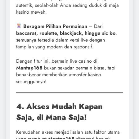
autentik, seolah-olah Anda sedang duduk di meja
kasino mewah.
Beragam Pilihan Permainan
– Dari
baccarat, roulette, blackjack, hingga sic bo
,
semuanya tersedia dalam versi live dengan
tampilan yang modern dan responsif.
Dengan fitur ini, bermain live casino di
Mantap168
bukan sekadar bermain biasa, tapi
benar-benar memberikan atmosfer kasino
sesungguhnya!
4. Akses Mudah Kapan
Saja, di Mana Saja!
Kemudahan akses menjadi salah satu faktor utama
yang membuat
Mantap168
digemari banyak