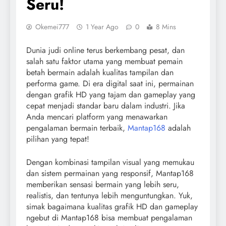
Seru!
Okemei777
1 Year Ago
0
8 Mins
Dunia judi online terus berkembang pesat, dan
salah satu faktor utama yang membuat pemain
betah bermain adalah kualitas tampilan dan
performa game. Di era digital saat ini, permainan
dengan grafik HD yang tajam dan gameplay yang
cepat menjadi standar baru dalam industri. Jika
Anda mencari platform yang menawarkan
pengalaman bermain terbaik,
Mantap168
adalah
pilihan yang tepat!
Dengan kombinasi tampilan visual yang memukau
dan sistem permainan yang responsif, Mantap168
memberikan sensasi bermain yang lebih seru,
realistis, dan tentunya lebih menguntungkan. Yuk,
simak bagaimana kualitas grafik HD dan gameplay
ngebut di Mantap168 bisa membuat pengalaman