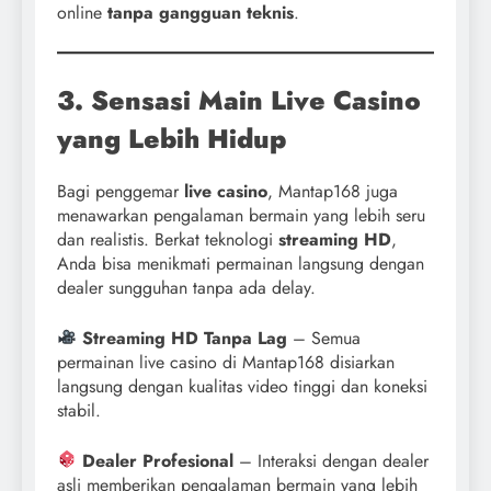
online
tanpa gangguan teknis
.
3. Sensasi Main Live Casino
yang Lebih Hidup
Bagi penggemar
live casino
, Mantap168 juga
menawarkan pengalaman bermain yang lebih seru
dan realistis. Berkat teknologi
streaming HD
,
Anda bisa menikmati permainan langsung dengan
dealer sungguhan tanpa ada delay.
Streaming HD Tanpa Lag
– Semua
permainan live casino di Mantap168 disiarkan
langsung dengan kualitas video tinggi dan koneksi
stabil.
Dealer Profesional
– Interaksi dengan dealer
asli memberikan pengalaman bermain yang lebih