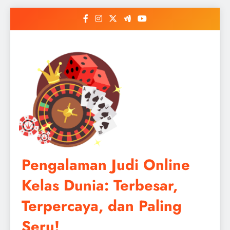
Skip
to
content
Pengalaman Judi Online
Kelas Dunia: Terbesar,
Terpercaya, dan Paling
Seru!