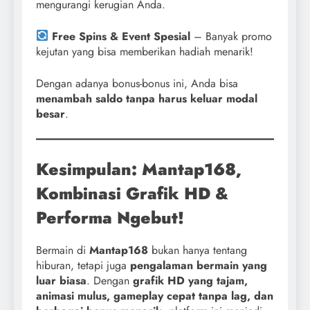
mengurangi kerugian Anda.
Free Spins & Event Spesial
– Banyak promo
kejutan yang bisa memberikan hadiah menarik!
Dengan adanya bonus-bonus ini, Anda bisa
menambah saldo tanpa harus keluar modal
besar
.
Kesimpulan: Mantap168,
Kombinasi Grafik HD &
Performa Ngebut!
Bermain di
Mantap168
bukan hanya tentang
hiburan, tetapi juga
pengalaman bermain yang
luar biasa
. Dengan
grafik HD yang tajam,
animasi mulus, gameplay cepat tanpa lag, dan