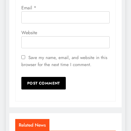
Email
*
Website
Save my name, email, and website in this
browser for the next time I comment.
Related News