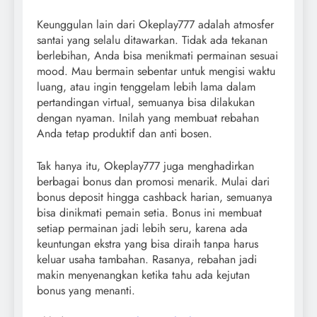
Keunggulan lain dari Okeplay777 adalah atmosfer
santai yang selalu ditawarkan. Tidak ada tekanan
berlebihan, Anda bisa menikmati permainan sesuai
mood. Mau bermain sebentar untuk mengisi waktu
luang, atau ingin tenggelam lebih lama dalam
pertandingan virtual, semuanya bisa dilakukan
dengan nyaman. Inilah yang membuat rebahan
Anda tetap produktif dan anti bosen.
Tak hanya itu, Okeplay777 juga menghadirkan
berbagai bonus dan promosi menarik. Mulai dari
bonus deposit hingga cashback harian, semuanya
bisa dinikmati pemain setia. Bonus ini membuat
setiap permainan jadi lebih seru, karena ada
keuntungan ekstra yang bisa diraih tanpa harus
keluar usaha tambahan. Rasanya, rebahan jadi
makin menyenangkan ketika tahu ada kejutan
bonus yang menanti.