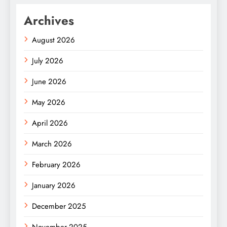
Archives
August 2026
July 2026
June 2026
May 2026
April 2026
March 2026
February 2026
January 2026
December 2025