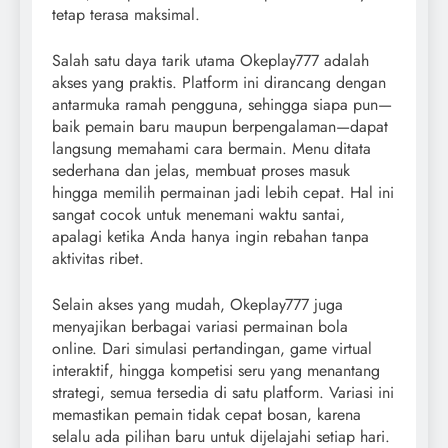
tetap terasa maksimal.
Salah satu daya tarik utama Okeplay777 adalah
akses yang praktis. Platform ini dirancang dengan
antarmuka ramah pengguna, sehingga siapa pun—
baik pemain baru maupun berpengalaman—dapat
langsung memahami cara bermain. Menu ditata
sederhana dan jelas, membuat proses masuk
hingga memilih permainan jadi lebih cepat. Hal ini
sangat cocok untuk menemani waktu santai,
apalagi ketika Anda hanya ingin rebahan tanpa
aktivitas ribet.
Selain akses yang mudah, Okeplay777 juga
menyajikan berbagai variasi permainan bola
online. Dari simulasi pertandingan, game virtual
interaktif, hingga kompetisi seru yang menantang
strategi, semua tersedia di satu platform. Variasi ini
memastikan pemain tidak cepat bosan, karena
selalu ada pilihan baru untuk dijelajahi setiap hari.