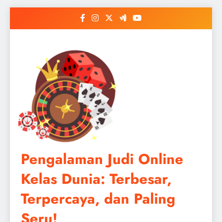
Skip
to
content
Pengalaman Judi Online
Kelas Dunia: Terbesar,
Terpercaya, dan Paling
Seru!