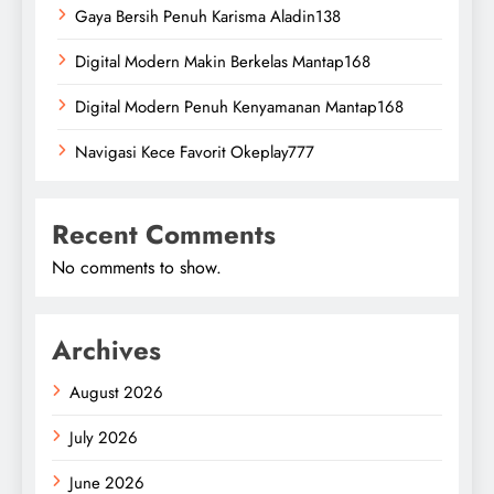
Gaya Bersih Penuh Karisma Aladin138
Digital Modern Makin Berkelas Mantap168
Digital Modern Penuh Kenyamanan Mantap168
Navigasi Kece Favorit Okeplay777
Recent Comments
No comments to show.
Archives
August 2026
July 2026
June 2026