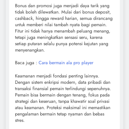
Bonus dan promosi juga menjadi daya tarik yang
tidak boleh dilewatkan. Mulai dari bonus deposit,
cashback, hingga reward harian, semua dirancang
untuk memberi nilai tambah nyata bagi pemain.
Fitur ini tidak hanya menambah peluang menang,
tetapi juga meningkatkan sensasi seru, karena
setiap putaran selalu punya potensi kejutan yang
menyenangkan.
Baca juga :
Cara bermain ala pro player
Keamanan menjadi fondasi penting lainnya.
Dengan sistem enkripsi modern, data pribadi dan
transaksi finansial pemain terlindungi sepenuhnya.
Pemain bisa bermain dengan tenang, fokus pada
strategi dan keseruan, tanpa khawatir soal privasi
atau keamanan. Proteksi maksimal ini memastikan
pengalaman bermain tetap nyaman dan bebas
stres.