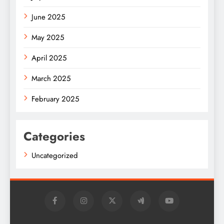
June 2025
May 2025
April 2025
March 2025
February 2025
Categories
Uncategorized