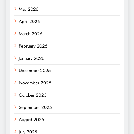
May 2026
April 2026
March 2026
February 2026
January 2026
December 2025
November 2025
October 2025
September 2025
August 2025
July 2025