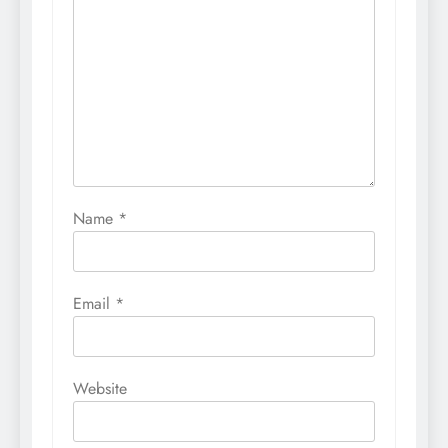
Name
*
Email
*
Website