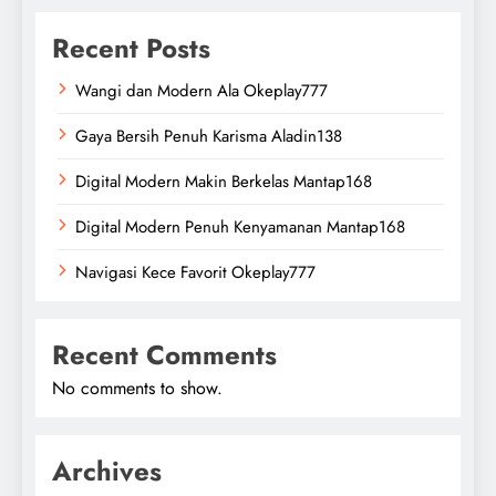
Recent Posts
Wangi dan Modern Ala Okeplay777
Gaya Bersih Penuh Karisma Aladin138
Digital Modern Makin Berkelas Mantap168
Digital Modern Penuh Kenyamanan Mantap168
Navigasi Kece Favorit Okeplay777
Recent Comments
No comments to show.
Archives