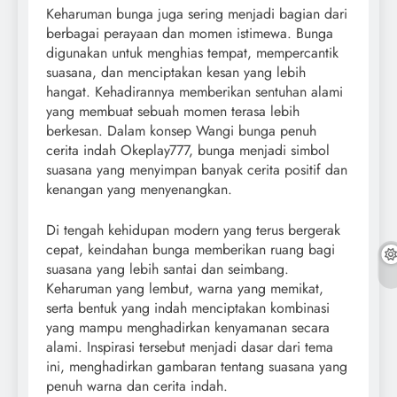
Keharuman bunga juga sering menjadi bagian dari
berbagai perayaan dan momen istimewa. Bunga
digunakan untuk menghias tempat, mempercantik
suasana, dan menciptakan kesan yang lebih
hangat. Kehadirannya memberikan sentuhan alami
yang membuat sebuah momen terasa lebih
berkesan. Dalam konsep Wangi bunga penuh
cerita indah Okeplay777, bunga menjadi simbol
suasana yang menyimpan banyak cerita positif dan
kenangan yang menyenangkan.
Di tengah kehidupan modern yang terus bergerak
cepat, keindahan bunga memberikan ruang bagi
suasana yang lebih santai dan seimbang.
Keharuman yang lembut, warna yang memikat,
serta bentuk yang indah menciptakan kombinasi
yang mampu menghadirkan kenyamanan secara
alami. Inspirasi tersebut menjadi dasar dari tema
ini, menghadirkan gambaran tentang suasana yang
penuh warna dan cerita indah.