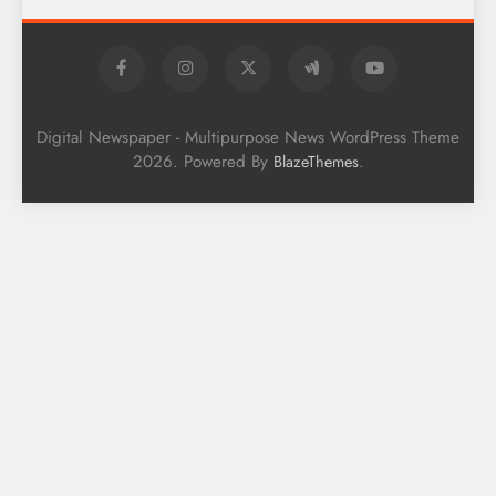
Digital Newspaper - Multipurpose News WordPress Theme
2026. Powered By
.
BlazeThemes