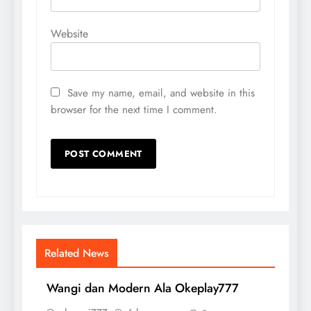
Website
Save my name, email, and website in this
browser for the next time I comment.
Related News
Wangi dan Modern Ala Okeplay777