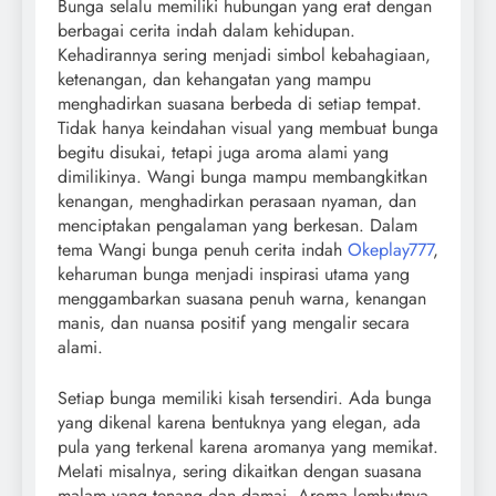
Bunga selalu memiliki hubungan yang erat dengan
berbagai cerita indah dalam kehidupan.
Kehadirannya sering menjadi simbol kebahagiaan,
ketenangan, dan kehangatan yang mampu
menghadirkan suasana berbeda di setiap tempat.
Tidak hanya keindahan visual yang membuat bunga
begitu disukai, tetapi juga aroma alami yang
dimilikinya. Wangi bunga mampu membangkitkan
kenangan, menghadirkan perasaan nyaman, dan
menciptakan pengalaman yang berkesan. Dalam
tema Wangi bunga penuh cerita indah
Okeplay777
,
keharuman bunga menjadi inspirasi utama yang
menggambarkan suasana penuh warna, kenangan
manis, dan nuansa positif yang mengalir secara
alami.
Setiap bunga memiliki kisah tersendiri. Ada bunga
yang dikenal karena bentuknya yang elegan, ada
pula yang terkenal karena aromanya yang memikat.
Melati misalnya, sering dikaitkan dengan suasana
malam yang tenang dan damai. Aroma lembutnya