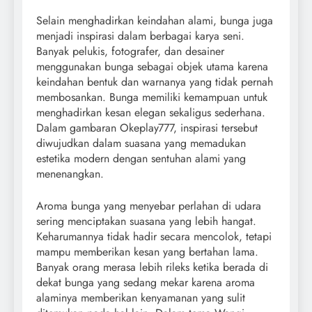
Selain menghadirkan keindahan alami, bunga juga
menjadi inspirasi dalam berbagai karya seni.
Banyak pelukis, fotografer, dan desainer
menggunakan bunga sebagai objek utama karena
keindahan bentuk dan warnanya yang tidak pernah
membosankan. Bunga memiliki kemampuan untuk
menghadirkan kesan elegan sekaligus sederhana.
Dalam gambaran Okeplay777, inspirasi tersebut
diwujudkan dalam suasana yang memadukan
estetika modern dengan sentuhan alami yang
menenangkan.
Aroma bunga yang menyebar perlahan di udara
sering menciptakan suasana yang lebih hangat.
Keharumannya tidak hadir secara mencolok, tetapi
mampu memberikan kesan yang bertahan lama.
Banyak orang merasa lebih rileks ketika berada di
dekat bunga yang sedang mekar karena aroma
alaminya memberikan kenyamanan yang sulit