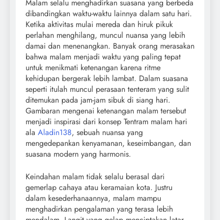
Malam selalu menghadirkan suasana yang berbeda
dibandingkan waktu-waktu lainnya dalam satu hari.
Ketika aktivitas mulai mereda dan hiruk pikuk
perlahan menghilang, muncul nuansa yang lebih
damai dan menenangkan. Banyak orang merasakan
bahwa malam menjadi waktu yang paling tepat
untuk menikmati ketenangan karena ritme
kehidupan bergerak lebih lambat. Dalam suasana
seperti itulah muncul perasaan tenteram yang sulit
ditemukan pada jam-jam sibuk di siang hari.
Gambaran mengenai ketenangan malam tersebut
menjadi inspirasi dari konsep Tentram malam hari
ala
Aladin138
, sebuah nuansa yang
mengedepankan kenyamanan, keseimbangan, dan
suasana modern yang harmonis.
Keindahan malam tidak selalu berasal dari
gemerlap cahaya atau keramaian kota. Justru
dalam kesederhanaannya, malam mampu
menghadirkan pengalaman yang terasa lebih
mendalam. Langit yang gelap menciptakan latar