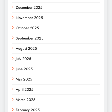
December 2025
November 2025
October 2025
September 2025
August 2025
July 2025
June 2025
May 2025
April 2025
March 2025
February 2025