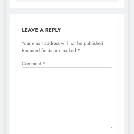
LEAVE A REPLY
Your email address will not be published.
Required fields are marked
*
Comment
*