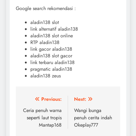
Google search rekomendasi :
aladin138 slot
link alternatif aladin138
aladin138 slot online
RTP aladin138
link gacor aladin138
aladin138 slot gacor
link terbaru aladin138
pragmatic aladin138
aladin138 zeus
Post
Previous:
Next:
navigation
Ceria penuh warna
Wangi bunga
seperti laut tropis
penuh cerita indah
Mantap168
Okeplay777