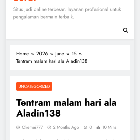
Situs judi online terbesar, layanan profesional untuk
pengalaman bermain terbaik.
Home
2026
June
15
Tentram malam hari ala Aladin138
UNCATEGORIZED
Tentram malam hari ala
Aladin138
Okemei777
2 Months Ago
0
10 Mins