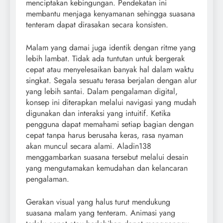
menciptakan kebingungan. Pendekatan ini
membantu menjaga kenyamanan sehingga suasana
tenteram dapat dirasakan secara konsisten.
Malam yang damai juga identik dengan ritme yang
lebih lambat. Tidak ada tuntutan untuk bergerak
cepat atau menyelesaikan banyak hal dalam waktu
singkat. Segala sesuatu terasa berjalan dengan alur
yang lebih santai. Dalam pengalaman digital,
konsep ini diterapkan melalui navigasi yang mudah
digunakan dan interaksi yang intuitif. Ketika
pengguna dapat memahami setiap bagian dengan
cepat tanpa harus berusaha keras, rasa nyaman
akan muncul secara alami. Aladin138
menggambarkan suasana tersebut melalui desain
yang mengutamakan kemudahan dan kelancaran
pengalaman.
Gerakan visual yang halus turut mendukung
suasana malam yang tenteram. Animasi yang