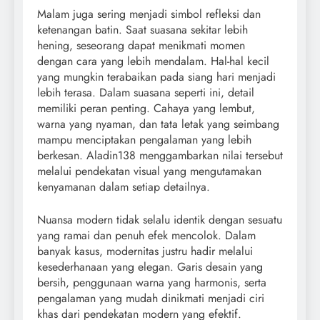
Malam juga sering menjadi simbol refleksi dan
ketenangan batin. Saat suasana sekitar lebih
hening, seseorang dapat menikmati momen
dengan cara yang lebih mendalam. Hal-hal kecil
yang mungkin terabaikan pada siang hari menjadi
lebih terasa. Dalam suasana seperti ini, detail
memiliki peran penting. Cahaya yang lembut,
warna yang nyaman, dan tata letak yang seimbang
mampu menciptakan pengalaman yang lebih
berkesan. Aladin138 menggambarkan nilai tersebut
melalui pendekatan visual yang mengutamakan
kenyamanan dalam setiap detailnya.
Nuansa modern tidak selalu identik dengan sesuatu
yang ramai dan penuh efek mencolok. Dalam
banyak kasus, modernitas justru hadir melalui
kesederhanaan yang elegan. Garis desain yang
bersih, penggunaan warna yang harmonis, serta
pengalaman yang mudah dinikmati menjadi ciri
khas dari pendekatan modern yang efektif.