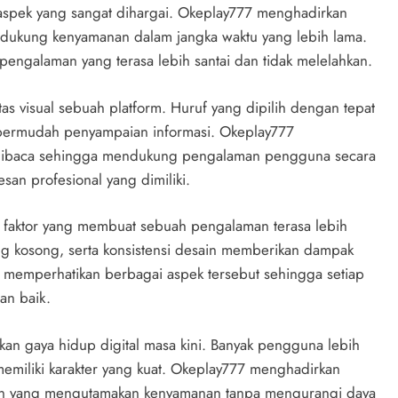
u aspek yang sangat dihargai. Okeplay777 menghadirkan
endukung kenyamanan dalam jangka waktu yang lebih lama.
ngalaman yang terasa lebih santai dan tidak melelahkan.
tas visual sebuah platform. Huruf yang dipilih dengan tepat
ermudah penyampaian informasi. Okeplay777
 dibaca sehingga mendukung pengalaman pengguna secara
an profesional yang dimiliki.
adi faktor yang membuat sebuah pengalaman terasa lebih
ng kosong, serta konsistensi desain memberikan dampak
 memperhatikan berbagai aspek tersebut sehingga setiap
an baik.
n gaya hidup digital masa kini. Banyak pengguna lebih
emiliki karakter yang kuat. Okeplay777 menghadirkan
ain yang mengutamakan kenyamanan tanpa mengurangi daya