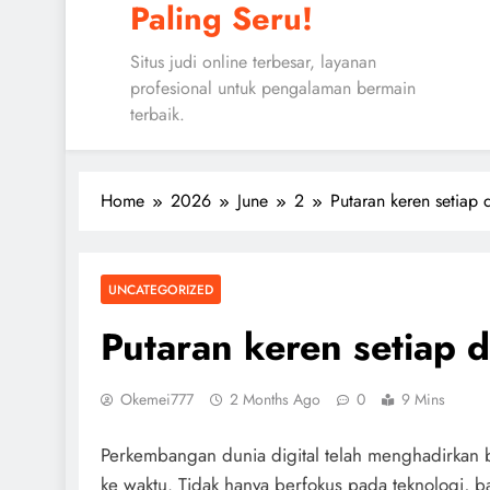
Paling Seru!
Situs judi online terbesar, layanan
profesional untuk pengalaman bermain
terbaik.
Home
2026
June
2
Putaran keren setiap 
UNCATEGORIZED
Putaran keren setiap 
Okemei777
2 Months Ago
0
9 Mins
Perkembangan dunia digital telah menghadirkan 
ke waktu. Tidak hanya berfokus pada teknologi, 