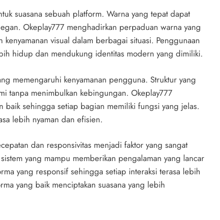
k suasana sebuah platform. Warna yang tepat dapat
 elegan. Okeplay777 menghadirkan perpaduan warna yang
 kenyamanan visual dalam berbagai situasi. Penggunaan
bih hidup dan mendukung identitas modern yang dimiliki.
g yang memengaruhi kenyamanan pengguna. Struktur yang
mi tanpa menimbulkan kebingungan. Okeplay777
 baik sehingga setiap bagian memiliki fungsi yang jelas.
sa lebih nyaman dan efisien.
ecepatan dan responsivitas menjadi faktor yang sangat
 sistem yang mampu memberikan pengalaman yang lancar
a yang responsif sehingga setiap interaksi terasa lebih
orma yang baik menciptakan suasana yang lebih