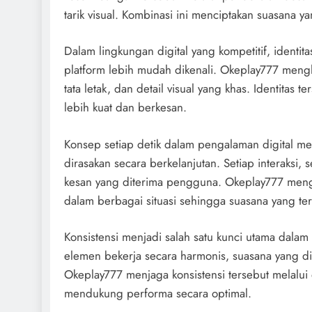
tarik visual. Kombinasi ini menciptakan suasana 
Dalam lingkungan digital yang kompetitif, identit
platform lebih mudah dikenali. Okeplay777 mengh
tata letak, dan detail visual yang khas. Identita
lebih kuat dan berkesan.
Konsep setiap detik dalam pengalaman digital m
dirasakan secara berkelanjutan. Setiap interaksi, 
kesan yang diterima pengguna. Okeplay777 meng
dalam berbagai situasi sehingga suasana yang terc
Konsistensi menjadi salah satu kunci utama dala
elemen bekerja secara harmonis, suasana yang di
Okeplay777 menjaga konsistensi tersebut melalui
mendukung performa secara optimal.