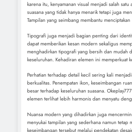
karena itu, kenyamanan visual menjadi salah sat
suasana yang tidak hanya menarik tetapi juga m
Tampilan yang seimbang membantu menciptakan pe
Tipografi juga menjadi bagian penting dari identi
dapat memberikan kesan modern sekaligus memp
menghadirkan tipografi yang bersih dan mudah
keseluruhan. Kehadiran elemen ini memperkuat kes
Perhatian terhadap detail kecil sering kali menj
berkualitas. Penempatan ikon, keseimbangan rua
besar terhadap keseluruhan suasana. Okeplay777
elemen terlihat lebih harmonis dan menyatu deng
Nuansa modern yang dihadirkan juga mencerminka
menyukai tampilan yang sederhana namun tetap m
keseimbangan tersebut melalui pendekatan des