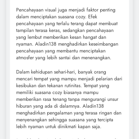
Pencahayaan visual juga menjadi faktor penting
dalam menciptakan suasana cozy. Efek
pencahayaan yang terlalu terang dapat membuat
tampilan terasa keras, sedangkan pencahayaan
yang lembut memberikan kesan hangat dan
nyaman. Aladin138 menghadirkan keseimbangan
pencahayaan yang membantu menciptakan
atmosfer yang lebih santai dan menenangkan.
Dalam kehidupan sehari-hari, banyak orang
mencari tempat yang mampu menjadi pelarian dari
kesibukan dan tekanan rutinitas. Tempat yang
memiliki suasana cozy biasanya mampu
memberikan rasa tenang tanpa mengurangi unsur
hiburan yang ada di dalamnya. Aladin138
menghadirkan pengalaman yang terasa ringan dan
menyenangkan sehingga suasana yang tercipta
lebih nyaman untuk dinikmati kapan saja.