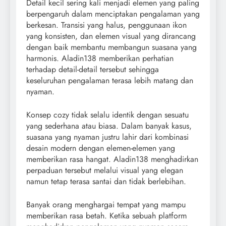
Detail kecil sering kali menjadi elemen yang paling
berpengaruh dalam menciptakan pengalaman yang
berkesan. Transisi yang halus, penggunaan ikon
yang konsisten, dan elemen visual yang dirancang
dengan baik membantu membangun suasana yang
harmonis. Aladin138 memberikan perhatian
terhadap detail-detail tersebut sehingga
keseluruhan pengalaman terasa lebih matang dan
nyaman.
Konsep cozy tidak selalu identik dengan sesuatu
yang sederhana atau biasa. Dalam banyak kasus,
suasana yang nyaman justru lahir dari kombinasi
desain modern dengan elemen-elemen yang
memberikan rasa hangat. Aladin138 menghadirkan
perpaduan tersebut melalui visual yang elegan
namun tetap terasa santai dan tidak berlebihan.
Banyak orang menghargai tempat yang mampu
memberikan rasa betah. Ketika sebuah platform