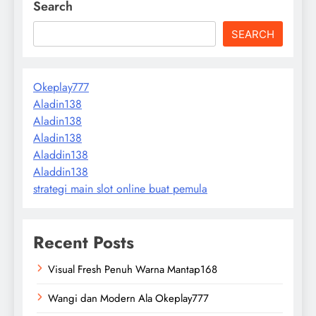
Search
SEARCH
Okeplay777
Aladin138
Aladin138
Aladin138
Aladdin138
Aladdin138
strategi main slot online buat pemula
Recent Posts
Visual Fresh Penuh Warna Mantap168
Wangi dan Modern Ala Okeplay777