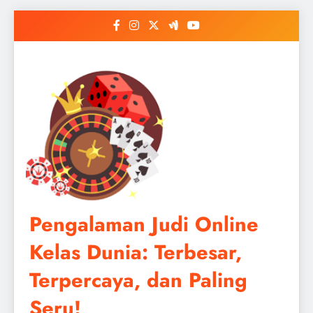
Skip
to
content
Pengalaman Judi Online
Kelas Dunia: Terbesar,
Terpercaya, dan Paling
Seru!