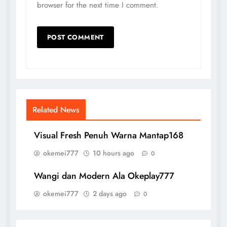
browser for the next time I comment.
Related News
Visual Fresh Penuh Warna Mantap168
okemei777
10 hours ago
0
Wangi dan Modern Ala Okeplay777
okemei777
2 days ago
0