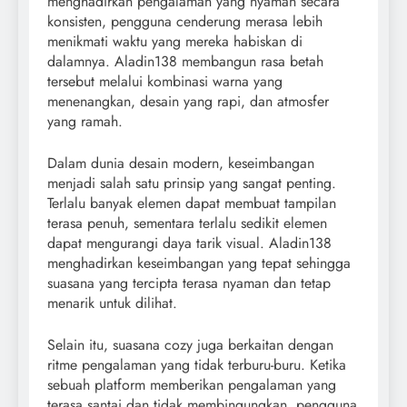
menghadirkan pengalaman yang nyaman secara
konsisten, pengguna cenderung merasa lebih
menikmati waktu yang mereka habiskan di
dalamnya. Aladin138 membangun rasa betah
tersebut melalui kombinasi warna yang
menenangkan, desain yang rapi, dan atmosfer
yang ramah.
Dalam dunia desain modern, keseimbangan
menjadi salah satu prinsip yang sangat penting.
Terlalu banyak elemen dapat membuat tampilan
terasa penuh, sementara terlalu sedikit elemen
dapat mengurangi daya tarik visual. Aladin138
menghadirkan keseimbangan yang tepat sehingga
suasana yang tercipta terasa nyaman dan tetap
menarik untuk dilihat.
Selain itu, suasana cozy juga berkaitan dengan
ritme pengalaman yang tidak terburu-buru. Ketika
sebuah platform memberikan pengalaman yang
terasa santai dan tidak membingungkan, pengguna