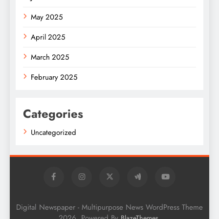
May 2025
April 2025
March 2025
February 2025
Categories
Uncategorized
Digital Newspaper - Multipurpose News WordPress Theme
2026. Powered By
.
BlazeThemes