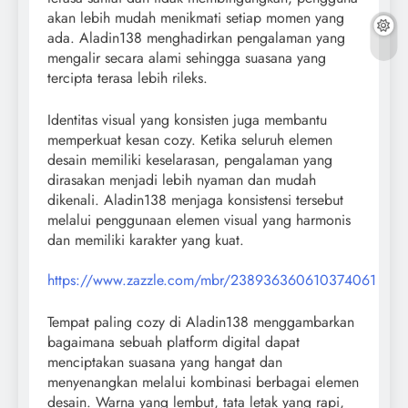
akan lebih mudah menikmati setiap momen yang
ada. Aladin138 menghadirkan pengalaman yang
mengalir secara alami sehingga suasana yang
tercipta terasa lebih rileks.
Identitas visual yang konsisten juga membantu
memperkuat kesan cozy. Ketika seluruh elemen
desain memiliki keselarasan, pengalaman yang
dirasakan menjadi lebih nyaman dan mudah
dikenali. Aladin138 menjaga konsistensi tersebut
melalui penggunaan elemen visual yang harmonis
dan memiliki karakter yang kuat.
https://www.zazzle.com/mbr/238936360610374061
Tempat paling cozy di Aladin138 menggambarkan
bagaimana sebuah platform digital dapat
menciptakan suasana yang hangat dan
menyenangkan melalui kombinasi berbagai elemen
desain. Warna yang lembut, tata letak yang rapi,