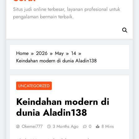
Situs judi online terbesar, layanan profesional untuk
pengalaman bermain terbaik.
Home
2026
May
14
Keindahan modern di dunia Aladin138
UNCATEGORIZED
Keindahan modern di
dunia Aladin138
Okemei777
3 Months Ago
0
8 Mins