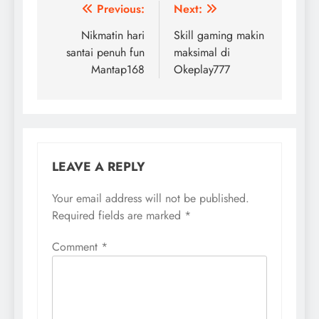
Post
Previous:
Next:
navigation
Nikmatin hari
Skill gaming makin
santai penuh fun
maksimal di
Mantap168
Okeplay777
LEAVE A REPLY
Your email address will not be published.
Required fields are marked
*
Comment
*