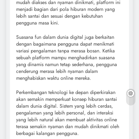
mudah diakses dan nyaman dinikmati, platform ini
menjadi bagian dari pola hiburan modern yang
lebih santai dan sesuai dengan kebutuhan
pengguna masa kini.
Suasana fun dalam dunia digital juga berkaitan
dengan bagaimana pengguna dapat menikmati
variasi pengalaman tanpa merasa bosan. Ketika
sebuah platform mampu menghadirkan suasana
yang dinamis namun tetap sederhana, pengguna
cenderung merasa lebih nyaman dalam
menghabiskan waktu online mereka.
Perkembangan teknologi ke depan diperkirakan
akan semakin memperkuat konsep hiburan santai
dalam dunia digital. Sistem yang lebih cerdas,
pengalaman yang lebih personal, dan interaksi
yang lebih natural akan membuat aktivitas online
terasa semakin nyaman dan mudah dinikmati oleh
berbagai kalangan pengguna.