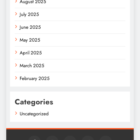
August 2025
July 2025
June 2025
May 2025
April 2025
March 2025
February 2025
Categories
Uncategorized