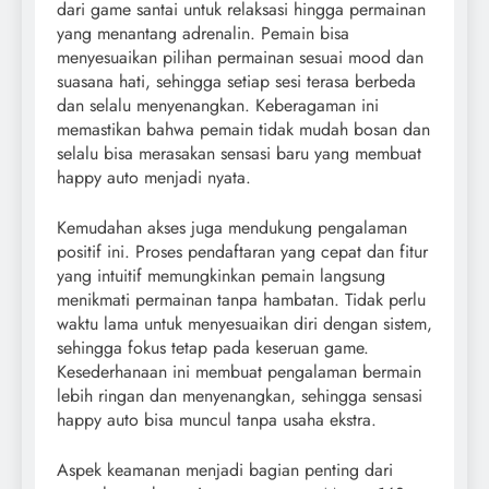
dari game santai untuk relaksasi hingga permainan
yang menantang adrenalin. Pemain bisa
menyesuaikan pilihan permainan sesuai mood dan
suasana hati, sehingga setiap sesi terasa berbeda
dan selalu menyenangkan. Keberagaman ini
memastikan bahwa pemain tidak mudah bosan dan
selalu bisa merasakan sensasi baru yang membuat
happy auto menjadi nyata.
Kemudahan akses juga mendukung pengalaman
positif ini. Proses pendaftaran yang cepat dan fitur
yang intuitif memungkinkan pemain langsung
menikmati permainan tanpa hambatan. Tidak perlu
waktu lama untuk menyesuaikan diri dengan sistem,
sehingga fokus tetap pada keseruan game.
Kesederhanaan ini membuat pengalaman bermain
lebih ringan dan menyenangkan, sehingga sensasi
happy auto bisa muncul tanpa usaha ekstra.
Aspek keamanan menjadi bagian penting dari