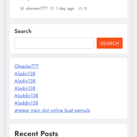
okemei777
1 day ago
0
Search
SEARCH
Okeplay777
Aladin138
Aladin138
Aladin138
Aladdin138
Aladdin138
strategi main slot online buat pemula
Recent Posts