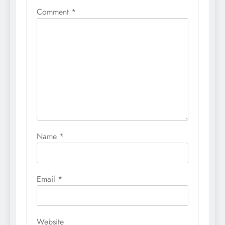
Comment
*
Name
*
Email
*
Website