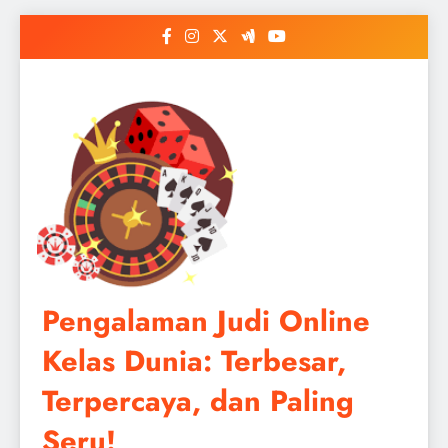
Skip
to
content
Pengalaman Judi Online
Kelas Dunia: Terbesar,
Terpercaya, dan Paling
Seru!