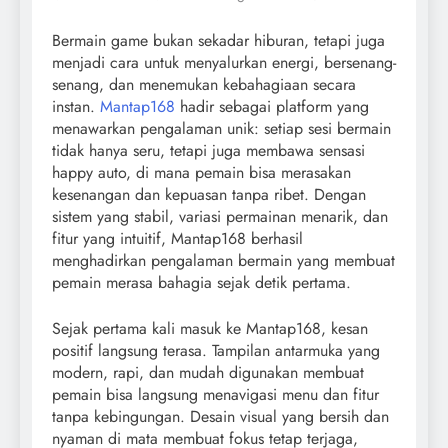
Bermain game bukan sekadar hiburan, tetapi juga
menjadi cara untuk menyalurkan energi, bersenang-
senang, dan menemukan kebahagiaan secara
instan.
Mantap168
hadir sebagai platform yang
menawarkan pengalaman unik: setiap sesi bermain
tidak hanya seru, tetapi juga membawa sensasi
happy auto, di mana pemain bisa merasakan
kesenangan dan kepuasan tanpa ribet. Dengan
sistem yang stabil, variasi permainan menarik, dan
fitur yang intuitif, Mantap168 berhasil
menghadirkan pengalaman bermain yang membuat
pemain merasa bahagia sejak detik pertama.
Sejak pertama kali masuk ke Mantap168, kesan
positif langsung terasa. Tampilan antarmuka yang
modern, rapi, dan mudah digunakan membuat
pemain bisa langsung menavigasi menu dan fitur
tanpa kebingungan. Desain visual yang bersih dan
nyaman di mata membuat fokus tetap terjaga,