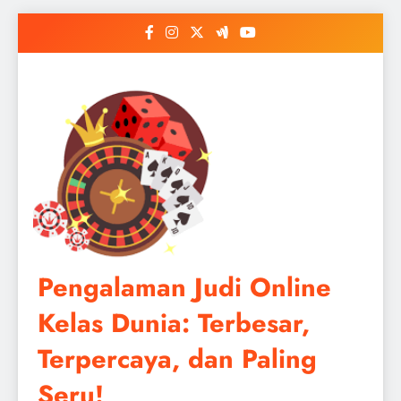
Skip
to
content
Pengalaman Judi Online
Kelas Dunia: Terbesar,
Terpercaya, dan Paling
Seru!