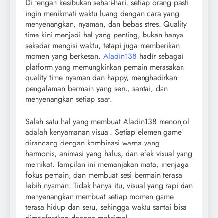
Di tengah kesibukan sehari-hari, setiap orang pasti
ingin menikmati waktu luang dengan cara yang
menyenangkan, nyaman, dan bebas stres. Quality
time kini menjadi hal yang penting, bukan hanya
sekadar mengisi waktu, tetapi juga memberikan
momen yang berkesan.
Aladin138
hadir sebagai
platform yang memungkinkan pemain merasakan
quality time nyaman dan happy, menghadirkan
pengalaman bermain yang seru, santai, dan
menyenangkan setiap saat.
Salah satu hal yang membuat Aladin138 menonjol
adalah kenyamanan visual. Setiap elemen game
dirancang dengan kombinasi warna yang
harmonis, animasi yang halus, dan efek visual yang
memikat. Tampilan ini memanjakan mata, menjaga
fokus pemain, dan membuat sesi bermain terasa
lebih nyaman. Tidak hanya itu, visual yang rapi dan
menyenangkan membuat setiap momen game
terasa hidup dan seru, sehingga waktu santai bisa
dimanfaatkan dengan maksimal.