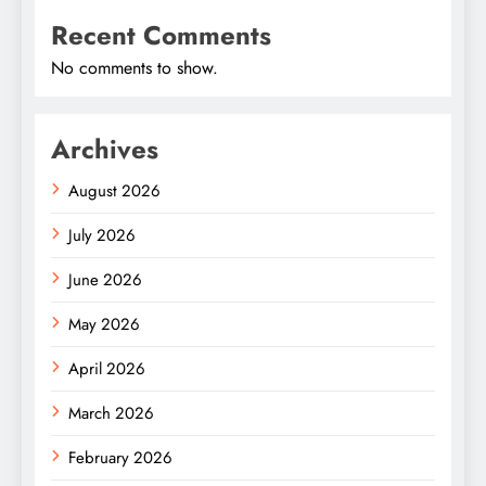
Recent Comments
No comments to show.
Archives
August 2026
July 2026
June 2026
May 2026
April 2026
March 2026
February 2026