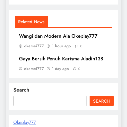
Related News
Wangi dan Modern Ala Okeplay777
okemei777
1 hour ago
0
Gaya Bersih Penuh Karisma Aladin138
okemei777
1 day ago
0
Search
SEARCH
Okeplay777