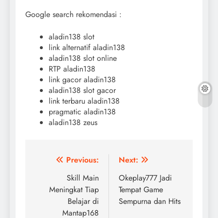
Google search rekomendasi :
aladin138 slot
link alternatif aladin138
aladin138 slot online
RTP aladin138
link gacor aladin138
aladin138 slot gacor
link terbaru aladin138
pragmatic aladin138
aladin138 zeus
Post
Previous:
Next:
navigation
Skill Main
Okeplay777 Jadi
Meningkat Tiap
Tempat Game
Belajar di
Sempurna dan Hits
Mantap168