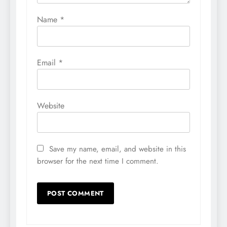
Name
*
Email
*
Website
Save my name, email, and website in this
browser for the next time I comment.