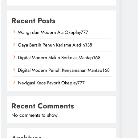
Recent Posts
Wangi dan Modern Ala Okeplay777
Gaya Bersih Penuh Karisma Aladin138
Digital Modern Makin Berkelas Mantap168
Digital Modern Penuh Kenyamanan Mantap168
Navigasi Kece Favorit Okeplay777
Recent Comments
No comments to show.