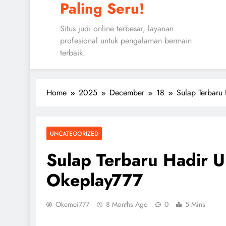
Paling Seru!
Situs judi online terbesar, layanan
profesional untuk pengalaman bermain
terbaik.
Home
2025
December
18
Sulap Terbaru
UNCATEGORIZED
Sulap Terbaru Hadir U
Okeplay777
Okemei777
8 Months Ago
0
5 Mins