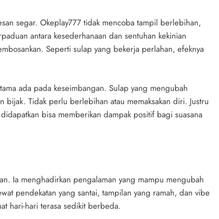
san segar. Okeplay777 tidak mencoba tampil berlebihan,
paduan antara kesederhanaan dan sentuhan kekinian
mbosankan. Seperti sulap yang bekerja perlahan, efeknya
ci utama ada pada keseimbangan. Sulap yang mengubah
n bijak. Tidak perlu berlebihan atau memaksakan diri. Justru
 didapatkan bisa memberikan dampak positif bagi suasana
uran. Ia menghadirkan pengalaman yang mampu mengubah
wat pendekatan yang santai, tampilan yang ramah, dan vibe
t hari-hari terasa sedikit berbeda.