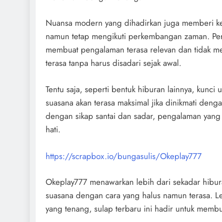
Nuansa modern yang dihadirkan juga memberi ke
namun tetap mengikuti perkembangan zaman. Per
membuat pengalaman terasa relevan dan tidak me
terasa tanpa harus disadari sejak awal.
Tentu saja, seperti bentuk hiburan lainnya, kun
suasana akan terasa maksimal jika dinikmati denga
dengan sikap santai dan sadar, pengalaman yang
hati.
https://scrapbox.io/bungasulis/Okeplay777
Okeplay777 menawarkan lebih dari sekadar hib
suasana dengan cara yang halus namun terasa. Le
yang tenang, sulap terbaru ini hadir untuk membua