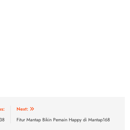
us:
Next:
138
Fitur Mantap Bikin Pemain Happy di Mantap168