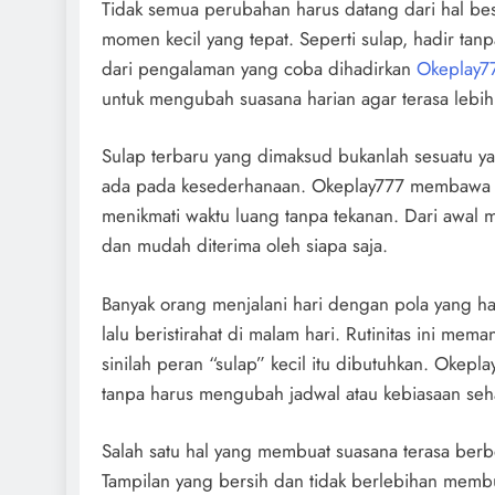
Tidak semua perubahan harus datang dari hal bes
momen kecil yang tepat. Seperti sulap, hadir tan
dari pengalaman yang coba dihadirkan
Okeplay7
untuk mengubah suasana harian agar terasa lebih
Sulap terbaru yang dimaksud bukanlah sesuatu ya
ada pada kesederhanaan. Okeplay777 membawa p
menikmati waktu luang tanpa tekanan. Dari awal m
dan mudah diterima oleh siapa saja.
Banyak orang menjalani hari dengan pola yang ham
lalu beristirahat di malam hari. Rutinitas ini mem
sinilah peran “sulap” kecil itu dibutuhkan. Okep
tanpa harus mengubah jadwal atau kebiasaan seha
Salah satu hal yang membuat suasana terasa be
Tampilan yang bersih dan tidak berlebihan memb