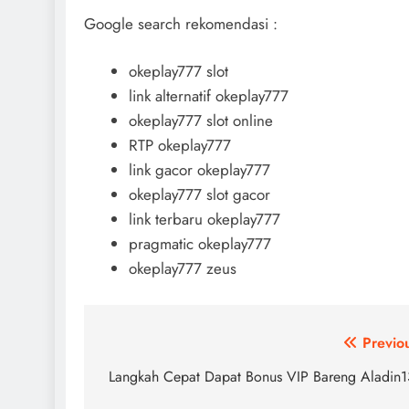
Google search rekomendasi :
okeplay777 slot
link alternatif okeplay777
okeplay777 slot online
RTP okeplay777
link gacor okeplay777
okeplay777 slot gacor
link terbaru okeplay777
pragmatic okeplay777
okeplay777 zeus
Post
Previo
navigation
Langkah Cepat Dapat Bonus VIP Bareng Aladin