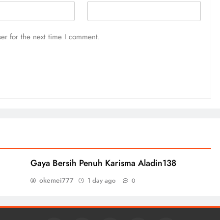
er for the next time I comment.
Gaya Bersih Penuh Karisma Aladin138
okemei777
1 day ago
0