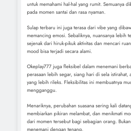
untuk memahami hal-hal yang rumit. Semuanya dib
pada momen santai dan rasa nyaman.
Sulap terbaru ini juga terasa dari vibe yang diba
memancing emosi. Sebaliknya, nuansanya lebih t
sejenak dari hiruk-pikuk aktivitas dan mencari ru
mood bisa terjadi secara alami.
Okeplay777 juga fleksibel dalam menemani berbaga
perasaan lebih segar, siang hari di sela istiraha
yang lebih rileks. Fleksibilitas ini membuatnya m
mengganggu.
Menariknya, perubahan suasana sering kali datang 
membiarkan pikiran melambat, dan menikmati mom
dari momen tersebut bagi sebagian orang. Bukan 
menemani dengan tenang.