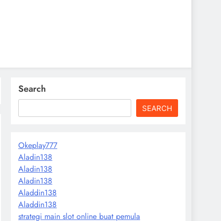
Search
SEARCH
Okeplay777
Aladin138
Aladin138
Aladin138
Aladdin138
Aladdin138
strategi main slot online buat pemula