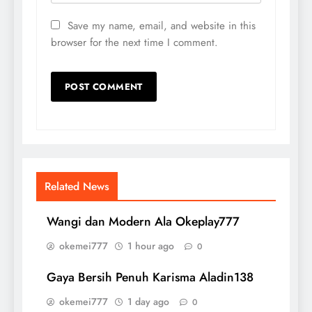
Save my name, email, and website in this
browser for the next time I comment.
Related News
Wangi dan Modern Ala Okeplay777
okemei777
1 hour ago
0
Gaya Bersih Penuh Karisma Aladin138
okemei777
1 day ago
0