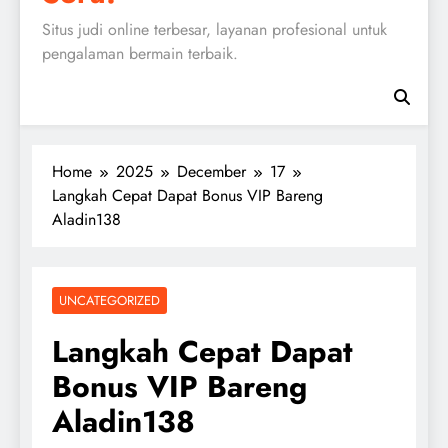
Situs judi online terbesar, layanan profesional untuk
pengalaman bermain terbaik.
Home
2025
December
17
Langkah Cepat Dapat Bonus VIP Bareng
Aladin138
UNCATEGORIZED
Langkah Cepat Dapat
Bonus VIP Bareng
Aladin138