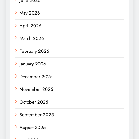
June 2026
May 2026
April 2026
March 2026
February 2026
January 2026
December 2025
November 2025
October 2025
September 2025
August 2025