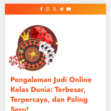
Skip
to
content
Pengalaman Judi Online
Kelas Dunia: Terbesar,
Terpercaya, dan Paling
Seru!