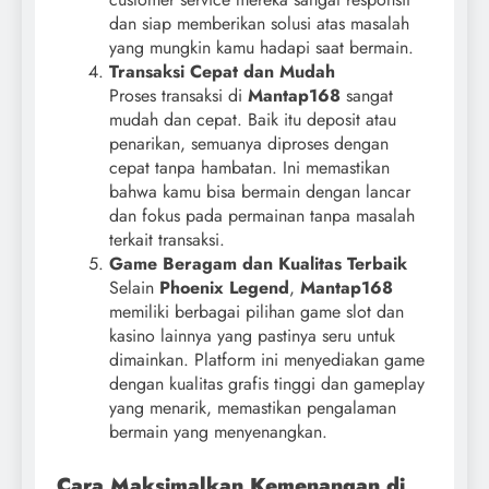
dan siap memberikan solusi atas masalah
yang mungkin kamu hadapi saat bermain.
Transaksi Cepat dan Mudah
Proses transaksi di
Mantap168
sangat
mudah dan cepat. Baik itu deposit atau
penarikan, semuanya diproses dengan
cepat tanpa hambatan. Ini memastikan
bahwa kamu bisa bermain dengan lancar
dan fokus pada permainan tanpa masalah
terkait transaksi.
Game Beragam dan Kualitas Terbaik
Selain
Phoenix Legend
,
Mantap168
memiliki berbagai pilihan game slot dan
kasino lainnya yang pastinya seru untuk
dimainkan. Platform ini menyediakan game
dengan kualitas grafis tinggi dan gameplay
yang menarik, memastikan pengalaman
bermain yang menyenangkan.
Cara Maksimalkan Kemenangan di