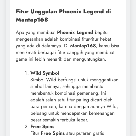
Fitur Unggulan Phoenix Legend di
Mantap168
Apa yang membuat
Phoenix Legend
begitu
mengesankan adalah kombinasi fitur-fitur hebat
yang ada di dalamnya. Di
Mantap168
, kamu bisa
menikmati berbagai fitur canggih yang membuat
game ini lebih menarik dan menguntungkan.
Wild Symbol
Simbol Wild berfungsi untuk menggantikan
simbol lainnya, sehingga membantu
membentuk kombinasi pemenang. Ini
adalah salah satu fitur paling dicari oleh
para pemain, karena dengan adanya Wild,
peluang untuk mendapatkan kemenangan
besar semakin terbuka lebar.
Free Spins
Fitur
Free Spins
atau putaran gratis