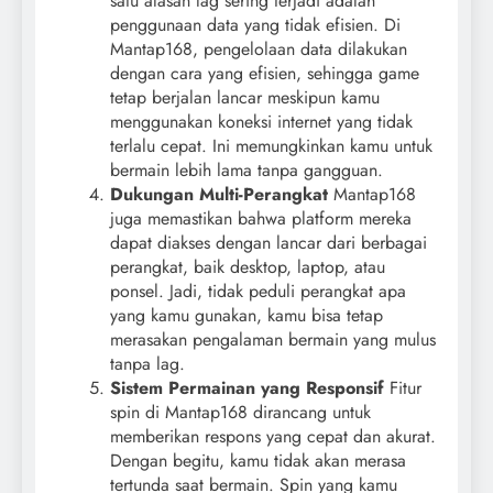
satu alasan lag sering terjadi adalah
penggunaan data yang tidak efisien. Di
Mantap168, pengelolaan data dilakukan
dengan cara yang efisien, sehingga game
tetap berjalan lancar meskipun kamu
menggunakan koneksi internet yang tidak
terlalu cepat. Ini memungkinkan kamu untuk
bermain lebih lama tanpa gangguan.
Dukungan Multi-Perangkat
Mantap168
juga memastikan bahwa platform mereka
dapat diakses dengan lancar dari berbagai
perangkat, baik desktop, laptop, atau
ponsel. Jadi, tidak peduli perangkat apa
yang kamu gunakan, kamu bisa tetap
merasakan pengalaman bermain yang mulus
tanpa lag.
Sistem Permainan yang Responsif
Fitur
spin di Mantap168 dirancang untuk
memberikan respons yang cepat dan akurat.
Dengan begitu, kamu tidak akan merasa
tertunda saat bermain. Spin yang kamu