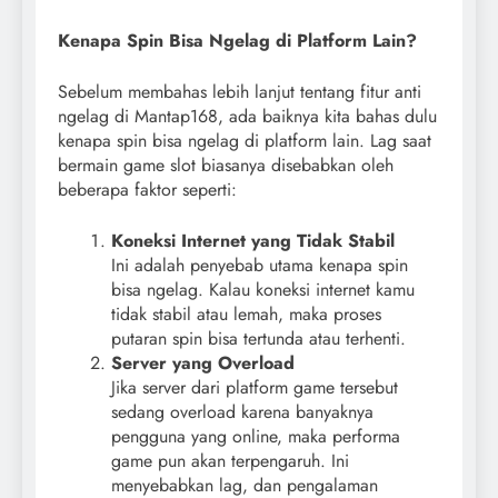
Kenapa Spin Bisa Ngelag di Platform Lain?
Sebelum membahas lebih lanjut tentang fitur anti
ngelag di Mantap168, ada baiknya kita bahas dulu
kenapa spin bisa ngelag di platform lain. Lag saat
bermain game slot biasanya disebabkan oleh
beberapa faktor seperti:
Koneksi Internet yang Tidak Stabil
Ini adalah penyebab utama kenapa spin
bisa ngelag. Kalau koneksi internet kamu
tidak stabil atau lemah, maka proses
putaran spin bisa tertunda atau terhenti.
Server yang Overload
Jika server dari platform game tersebut
sedang overload karena banyaknya
pengguna yang online, maka performa
game pun akan terpengaruh. Ini
menyebabkan lag, dan pengalaman