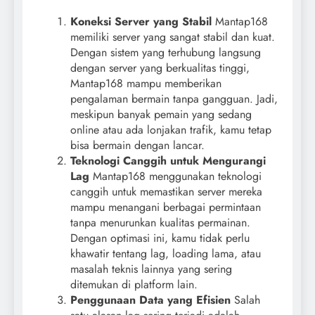
Koneksi Server yang Stabil
Mantap168
memiliki server yang sangat stabil dan kuat.
Dengan sistem yang terhubung langsung
dengan server yang berkualitas tinggi,
Mantap168 mampu memberikan
pengalaman bermain tanpa gangguan. Jadi,
meskipun banyak pemain yang sedang
online atau ada lonjakan trafik, kamu tetap
bisa bermain dengan lancar.
Teknologi Canggih untuk Mengurangi
Lag
Mantap168 menggunakan teknologi
canggih untuk memastikan server mereka
mampu menangani berbagai permintaan
tanpa menurunkan kualitas permainan.
Dengan optimasi ini, kamu tidak perlu
khawatir tentang lag, loading lama, atau
masalah teknis lainnya yang sering
ditemukan di platform lain.
Penggunaan Data yang Efisien
Salah