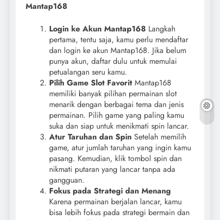
Mantap168
Login ke Akun Mantap168
Langkah
pertama, tentu saja, kamu perlu mendaftar
dan login ke akun Mantap168. Jika belum
punya akun, daftar dulu untuk memulai
petualangan seru kamu.
Pilih Game Slot Favorit
Mantap168
memiliki banyak pilihan permainan slot
menarik dengan berbagai tema dan jenis
permainan. Pilih game yang paling kamu
suka dan siap untuk menikmati spin lancar.
Atur Taruhan dan Spin
Setelah memilih
game, atur jumlah taruhan yang ingin kamu
pasang. Kemudian, klik tombol spin dan
nikmati putaran yang lancar tanpa ada
gangguan.
Fokus pada Strategi dan Menang
Karena permainan berjalan lancar, kamu
bisa lebih fokus pada strategi bermain dan