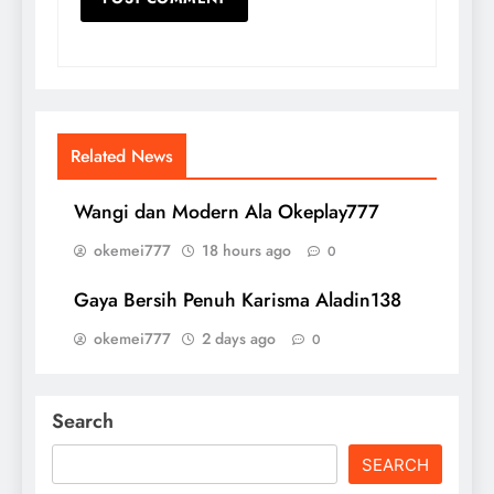
Related News
Wangi dan Modern Ala Okeplay777
okemei777
18 hours ago
0
Gaya Bersih Penuh Karisma Aladin138
okemei777
2 days ago
0
Search
SEARCH