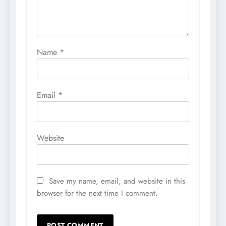
Name
*
Email
*
Website
Save my name, email, and website in this
browser for the next time I comment.