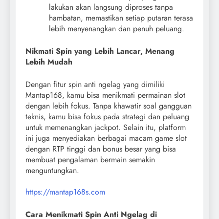
lakukan akan langsung diproses tanpa
hambatan, memastikan setiap putaran terasa
lebih menyenangkan dan penuh peluang.
Nikmati Spin yang Lebih Lancar, Menang
Lebih Mudah
Dengan fitur spin anti ngelag yang dimiliki
Mantap168, kamu bisa menikmati permainan slot
dengan lebih fokus. Tanpa khawatir soal gangguan
teknis, kamu bisa fokus pada strategi dan peluang
untuk memenangkan jackpot. Selain itu, platform
ini juga menyediakan berbagai macam game slot
dengan RTP tinggi dan bonus besar yang bisa
membuat pengalaman bermain semakin
menguntungkan.
https://mantap168s.com
Cara Menikmati Spin Anti Ngelag di