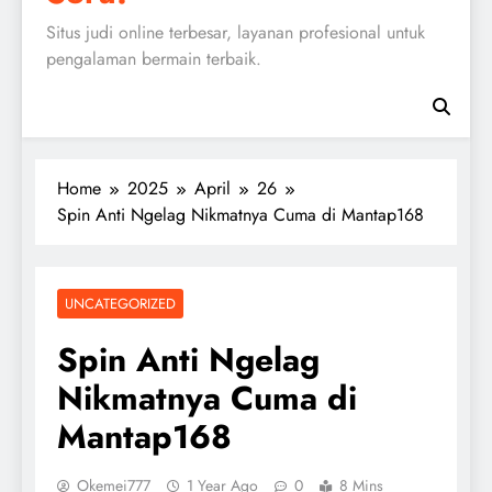
Situs judi online terbesar, layanan profesional untuk
pengalaman bermain terbaik.
Home
2025
April
26
Spin Anti Ngelag Nikmatnya Cuma di Mantap168
UNCATEGORIZED
Spin Anti Ngelag
Nikmatnya Cuma di
Mantap168
Okemei777
1 Year Ago
0
8 Mins