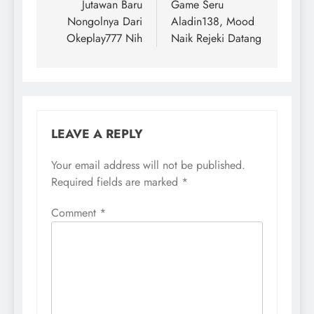
navigation
Jutawan Baru
Game Seru
Nongolnya Dari
Aladin138, Mood
Okeplay777 Nih
Naik Rejeki Datang
LEAVE A REPLY
Your email address will not be published.
Required fields are marked
*
Comment
*