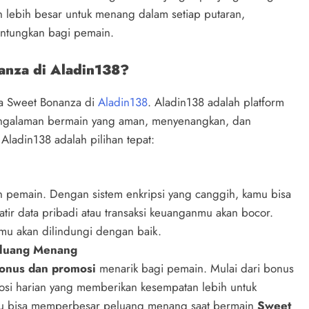
n lebih besar untuk menang dalam setiap putaran,
ntungkan bagi pemain.
nza di Aladin138?
a Sweet Bonanza di
Aladin138
. Aladin138 adalah platform
engalaman bermain yang aman, menyenangkan, dan
ladin138 adalah pilihan tepat:
pemain. Dengan sistem enkripsi yang canggih, kamu bisa
ir data pribadi atau transaksi keuanganmu akan bocor.
u akan dilindungi dengan baik.
eluang Menang
onus dan promosi
menarik bagi pemain. Mulai dari bonus
si harian yang memberikan kesempatan lebih untuk
mu bisa memperbesar peluang menang saat bermain
Sweet