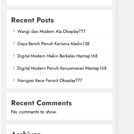
Recent Posts
Wangi dan Modern Ala Okeplay777
Gaya Bersih Penuh Karisma Aladin138
Digital Modern Makin Berkelas Mantap168
Digital Modern Penuh Kenyamanan Mantap168
Navigasi Kece Favorit Okeplay777
Recent Comments
No comments to show.