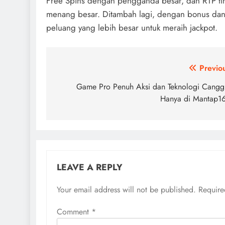
Free Spins dengan pengganda besar, dan RTP ti
menang besar. Ditambah lagi, dengan bonus dan 
peluang yang lebih besar untuk meraih jackpot.
Post
Previo
navigation
Game Pro Penuh Aksi dan Teknologi Cangg
Hanya di Mantap1
LEAVE A REPLY
Your email address will not be published.
Require
Comment
*