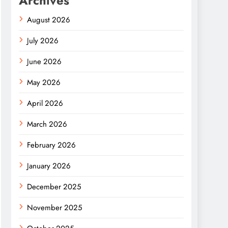
Archives
August 2026
July 2026
June 2026
May 2026
April 2026
March 2026
February 2026
January 2026
December 2025
November 2025