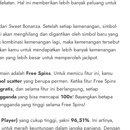
dekatan. Hal ini memberikan lebih banyak peluang untuk
 dari Sweet Bonanza. Setelah setiap kemenangan, simbol-
 akan menghilang dan digantikan oleh simbol baru yang
tuk kombinasi kemenangan lagi, maka kemenangan tersebut
inkan kamu untuk mendapatkan lebih banyak kemenangan
an yang lebih besar untuk memperoleh jackpot.
emain adalah
Free Spins
. Untuk memicu fitur ini, kamu
ol scatter
yang berupa permen. Ketika fitur Free Spins
gratis
, dan selama fitur ini berlangsung, setiap
gganda
yang bisa mencapai
100x
! Bayangkan betapa
engganda yang tinggi selama Free Spins!
 Player)
yang cukup tinggi, yakni
96,51%
. Ini artinya,
 untuk meraih keuntungan dalam jangka panjang. Dengan