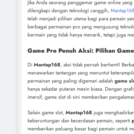
Jika Anda seorang penggemar game online yang
dilengkapi dengan teknologi canggih,
Mantap16
telah menjadi pilihan utama bagi para pemain y
berbagai permainan pro yang mengusung tekno
bermain yang tidak hanya menarik, tetapi juga 
Game Pro Penuh Aksi: Pilihan Gam
Di
Mantap168
, aksi tidak pernah berhenti! Berb
menawarkan tantangan yang menuntut keterampilan 
permainan yang paling digemari adalah
game sl
hanya sekadar putaran mesin biasa. Dengan grafi
imersif, game slot di sini memberikan pengalam
Selain game slot,
Mantap168
juga menghadirkan
keberuntungan dan kecerdasan pemain, seperti
memberikan peluang besar bagi pemain untuk me