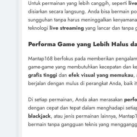
Untuk permainan yang lebih canggih, seperti
liv
disiarkan secara langsung. Anda bisa bermain pok
sungguhan tanpa harus meninggalkan kenyamanan
teknologi
live streaming
yang lancar dan tanpa
Performa Game yang Lebih Halus da
Mantap168 berfokus pada memberikan pengala
game-game yang membutuhkan kecepatan dan ket
grafis tinggi
dan
efek visual yang memukau
,
berjalan dengan mulus di perangkat Anda, baik i
Di setiap permainan, Anda akan merasakan
perfo
dengan cepat dan tepat dalam menghadapi setiap
blackjack
, atau jenis permainan lainnya, Mant
bermain tanpa gangguan teknis yang menggangg