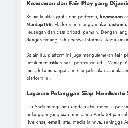
Keamanan dan Fair Play yang Dijami
Selain kualitas grafis dan performa,
keamanan
ad
Mantap168
. Platform ini menggunakan
sistem e
keuangan dan data pribadi pemain. Dengan lang
dengan tenang, tahu bahwa informasi Anda aman
Selain itu, platform ini juga mengutamakan
fair p
untuk memastikan hasil permainan adil, Mantap1
meraih kemenangan. Ini menjadi salah satu ala
platform ini.
Layanan Pelanggan Siap Membantu
Jika Anda mengalami kendala atau memiliki perta
pelanggan yang siap membantu Anda 24 jam sehar
live chat
,
email
, atau media lainnya, sehingga A