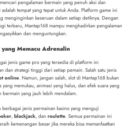
 mencari pengalaman bermain yang penuh aksi dan
8
adalah tempat yang tepat untuk Anda. Platform game ini
ang menginginkan keseruan dalam setiap detiknya. Dengan
logi terbaru, Mantap168 mampu menghadirkan pengalaman
mengasyikkan dan menguntungkan.
e yang Memacu Adrenalin
agai jenis game pro yang tersedia di platform ini
dan strategi tinggi dari setiap pemain. Salah satu jenis
ot online
. Namun, jangan salah, slot di Mantap168 bukan
s yang memukau, animasi yang halus, dan efek suara yang
an bermain yang jauh lebih mendalam.
 berbagai jenis permainan kasino yang menguji
poker
,
blackjack
, dan
roulette
. Semua permainan ini
raih kemenangan besar jika mereka bisa memanfaatkan