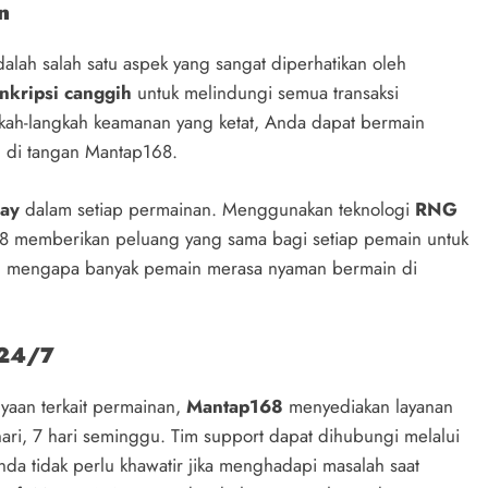
n
alah salah satu aspek yang sangat diperhatikan oleh
nkripsi canggih
untuk melindungi semua transaksi
kah-langkah keamanan yang ketat, Anda dapat bermain
 di tangan Mantap168.
lay
dalam setiap permainan. Menggunakan teknologi
RNG
68 memberikan peluang yang sama bagi setiap pemain untuk
san mengapa banyak pemain merasa nyaman bermain di
 24/7
nyaan terkait permainan,
Mantap168
menyediakan layanan
i, 7 hari seminggu. Tim support dapat dihubungi melalui
nda tidak perlu khawatir jika menghadapi masalah saat