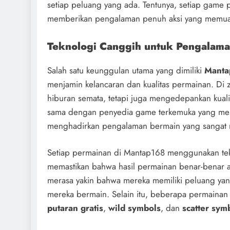
setiap peluang yang ada. Tentunya, setiap game 
memberikan pengalaman penuh aksi yang memua
Teknologi Canggih untuk Pengalama
Salah satu keunggulan utama yang dimiliki
Manta
menjamin kelancaran dan kualitas permainan. Di
hiburan semata, tetapi juga mengedepankan kual
sama dengan penyedia game terkemuka yang men
menghadirkan pengalaman bermain yang sangat re
Setiap permainan di Mantap168 menggunakan te
memastikan bahwa hasil permainan benar-benar a
merasa yakin bahwa mereka memiliki peluang yan
mereka bermain. Selain itu, beberapa permainan
putaran gratis
,
wild symbols
, dan
scatter sym