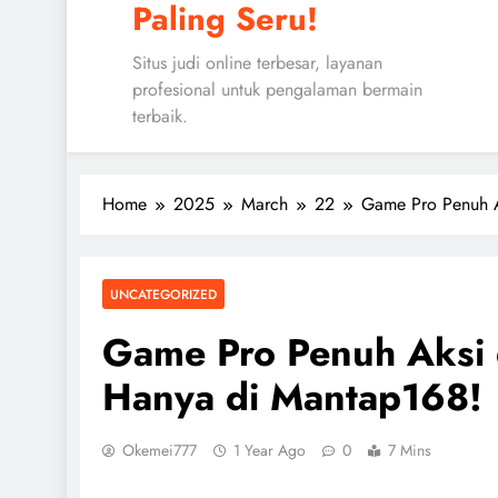
Paling Seru!
Situs judi online terbesar, layanan
profesional untuk pengalaman bermain
terbaik.
Home
2025
March
22
Game Pro Penuh A
UNCATEGORIZED
Game Pro Penuh Aksi 
Hanya di Mantap168!
Okemei777
1 Year Ago
0
7 Mins