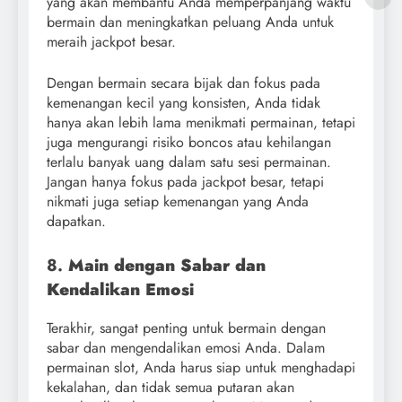
yang akan membantu Anda memperpanjang waktu
bermain dan meningkatkan peluang Anda untuk
meraih jackpot besar.
Dengan bermain secara bijak dan fokus pada
kemenangan kecil yang konsisten, Anda tidak
hanya akan lebih lama menikmati permainan, tetapi
juga mengurangi risiko boncos atau kehilangan
terlalu banyak uang dalam satu sesi permainan.
Jangan hanya fokus pada jackpot besar, tetapi
nikmati juga setiap kemenangan yang Anda
dapatkan.
8.
Main dengan Sabar dan
Kendalikan Emosi
Terakhir, sangat penting untuk bermain dengan
sabar dan mengendalikan emosi Anda. Dalam
permainan slot, Anda harus siap untuk menghadapi
kekalahan, dan tidak semua putaran akan