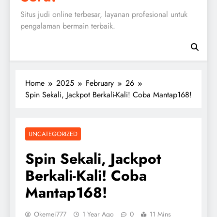
Situs judi online terbesar, layanan profesional untuk
pengalaman bermain terbaik.
Home
2025
February
26
Spin Sekali, Jackpot Berkali-Kali! Coba Mantap168!
UNCATEGORIZED
Spin Sekali, Jackpot
Berkali-Kali! Coba
Mantap168!
Okemei777
1 Year Ago
0
11 Mins