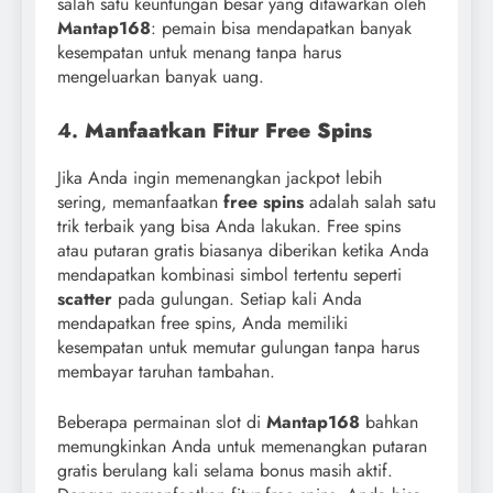
salah satu keuntungan besar yang ditawarkan oleh
Mantap168
: pemain bisa mendapatkan banyak
kesempatan untuk menang tanpa harus
mengeluarkan banyak uang.
4.
Manfaatkan Fitur Free Spins
Jika Anda ingin memenangkan jackpot lebih
sering, memanfaatkan
free spins
adalah salah satu
trik terbaik yang bisa Anda lakukan. Free spins
atau putaran gratis biasanya diberikan ketika Anda
mendapatkan kombinasi simbol tertentu seperti
scatter
pada gulungan. Setiap kali Anda
mendapatkan free spins, Anda memiliki
kesempatan untuk memutar gulungan tanpa harus
membayar taruhan tambahan.
Beberapa permainan slot di
Mantap168
bahkan
memungkinkan Anda untuk memenangkan putaran
gratis berulang kali selama bonus masih aktif.