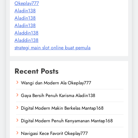
Okeplay777
Aladin138
Aladin138
Aladin138
Aladdin138
Aladdin138
strategi main slot online buat pemula
Recent Posts
Wangi dan Modern Ala Okeplay777
Gaya Bersih Penuh Karisma Aladin138
Digital Modern Makin Berkelas Mantap168
Digital Modern Penuh Kenyamanan Mantap168
Navigasi Kece Favorit Okeplay777