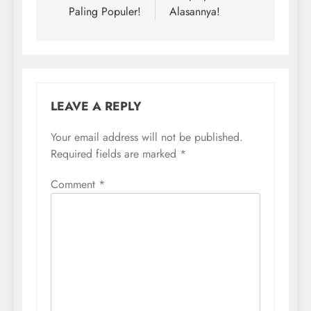
Paling Populer!
Alasannya!
LEAVE A REPLY
Your email address will not be published.
Required fields are marked
*
Comment
*