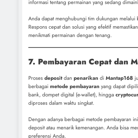
informasi tentang permainan yang sedang dimain
Anda dapat menghubungi tim dukungan melalui b
Respons cepat dan solusi yang efektif memastika
menikmati permainan dengan tenang.
7. Pembayaran Cepat dan 
Proses
deposit
dan
penarikan
di
Mantap168
ju
berbagai
metode pembayaran
yang dapat dipil
bank, dompet digital (e-wallet), hingga
cryptocu
diproses dalam waktu singkat.
Dengan adanya berbagai metode pembayaran ini,
deposit atau menarik kemenangan. Anda bisa mem
preferensi Anda.