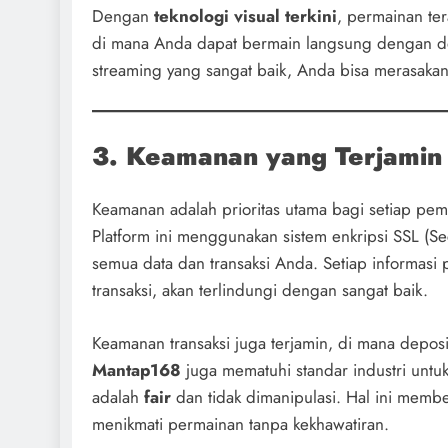
Dengan
teknologi visual terkini
, permainan ter
di mana Anda dapat bermain langsung dengan dea
streaming yang sangat baik, Anda bisa merasaka
3. Keamanan yang Terjamin 
Keamanan adalah prioritas utama bagi setiap pem
Platform ini menggunakan sistem enkripsi SSL (S
semua data dan transaksi Anda. Setiap informasi 
transaksi, akan terlindungi dengan sangat baik.
Keamanan transaksi juga terjamin, di mana depo
Mantap168
juga mematuhi standar industri unt
adalah
fair
dan tidak dimanipulasi. Hal ini membe
menikmati permainan tanpa kekhawatiran.