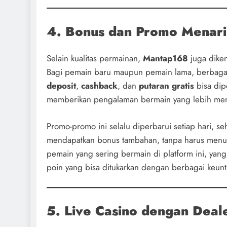
4. Bonus dan Promo Menari
Selain kualitas permainan,
Mantap168
juga dike
Bagi pemain baru maupun pemain lama, berbagai
deposit
,
cashback
, dan
putaran gratis
bisa dip
memberikan pengalaman bermain yang lebih me
Promo-promo ini selalu diperbarui setiap hari, 
mendapatkan bonus tambahan, tanpa harus menu
pemain yang sering bermain di platform ini, ya
poin yang bisa ditukarkan dengan berbagai keunt
5. Live Casino dengan Deale