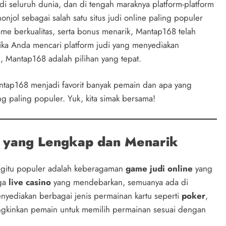
di seluruh dunia, dan di tengah maraknya platform-platform
njol sebagai salah satu situs judi online paling populer
me berkualitas, serta bonus menarik, Mantap168 telah
Jika Anda mencari platform judi yang menyediakan
Mantap168 adalah pilihan yang tepat.
antap168 menjadi favorit banyak pemain dan apa yang
g paling populer. Yuk, kita simak bersama!
e yang Lengkap dan Menarik
gitu populer adalah keberagaman
game judi online
yang
ga
live casino
yang mendebarkan, semuanya ada di
nyediakan berbagai jenis permainan kartu seperti
poker
,
kinkan pemain untuk memilih permainan sesuai dengan