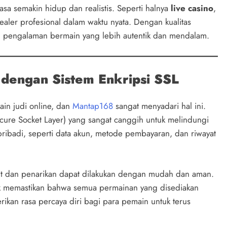
asa semakin hidup dan realistis. Seperti halnya
live casino
,
ler profesional dalam waktu nyata. Dengan kualitas
n pengalaman bermain yang lebih autentik dan mendalam.
dengan Sistem Enkripsi SSL
ain judi online, dan
Mantap168
sangat menyadari hal ini.
ecure Socket Layer) yang sangat canggih untuk melindungi
pribadi, seperti data akun, metode pembayaran, dan riwayat
sit dan penarikan dapat dilakukan dengan mudah dan aman.
uk memastikan bahwa semua permainan yang disediakan
rikan rasa percaya diri bagi para pemain untuk terus