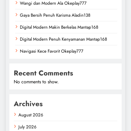
Wangi dan Modern Ala Okeplay777
Gaya Bersih Penuh Karisma Aladin138
Digital Modern Makin Berkelas Mantap168
Digital Modern Penuh Kenyamanan Mantap168
Navigasi Kece Favorit Okeplay777
Recent Comments
No comments to show.
Archives
August 2026
July 2026