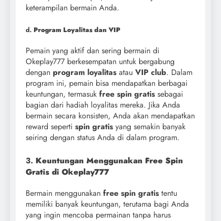
keterampilan bermain Anda.
d.
Program Loyalitas dan VIP
Pemain yang aktif dan sering bermain di
Okeplay777 berkesempatan untuk bergabung
dengan
program loyalitas
atau
VIP club
. Dalam
program ini, pemain bisa mendapatkan berbagai
keuntungan, termasuk
free spin gratis
sebagai
bagian dari hadiah loyalitas mereka. Jika Anda
bermain secara konsisten, Anda akan mendapatkan
reward seperti
spin gratis
yang semakin banyak
seiring dengan status Anda di dalam program.
3.
Keuntungan Menggunakan Free Spin
Gratis di Okeplay777
Bermain menggunakan
free spin gratis
tentu
memiliki banyak keuntungan, terutama bagi Anda
yang ingin mencoba permainan tanpa harus