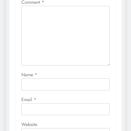
Comment
*
Name
*
Email
*
Website