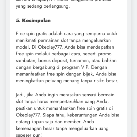
yang sedang berlangsung.
5.
Kesimpulan
Free spin gratis adalah cara yang sempurna untuk
menikmati permainan slot tanpa mengeluarkan
modal. Di Okeplay777, Anda bisa mendapatkan
free spin melalui berbagai cara, seperti promo
sambutan, bonus deposit, turnamen, atau bahkan
dengan bergabung di program VIP. Dengan
memanfaatkan free spin dengan bijak, Anda bisa
meningkatkan peluang menang tanpa risiko besar.
Jadi, jika Anda ingin merasakan sensasi bermain
slot tanpa harus mempertaruhkan uang Anda,
pastikan untuk memanfaatkan free spin gratis di
Okeplay777. Siapa tahu, keberuntungan Anda bisa
datang kapan saja dan memberi Anda
kemenangan besar tanpa mengeluarkan uang
sepeser pun!