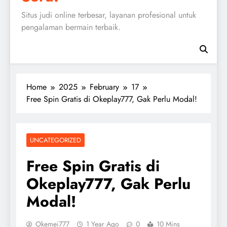
Situs judi online terbesar, layanan profesional untuk
pengalaman bermain terbaik.
Home
2025
February
17
Free Spin Gratis di Okeplay777, Gak Perlu Modal!
UNCATEGORIZED
Free Spin Gratis di
Okeplay777, Gak Perlu
Modal!
Okemei777
1 Year Ago
0
10 Mins