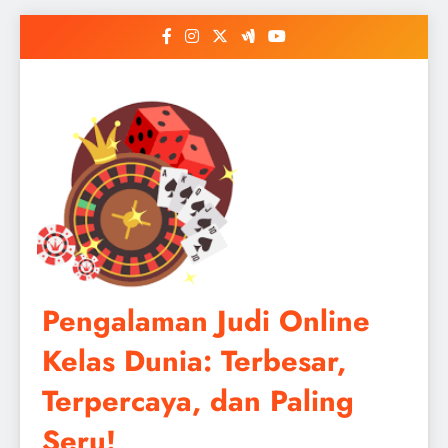
Skip
to
content
Pengalaman Judi Online
Kelas Dunia: Terbesar,
Terpercaya, dan Paling
Seru!