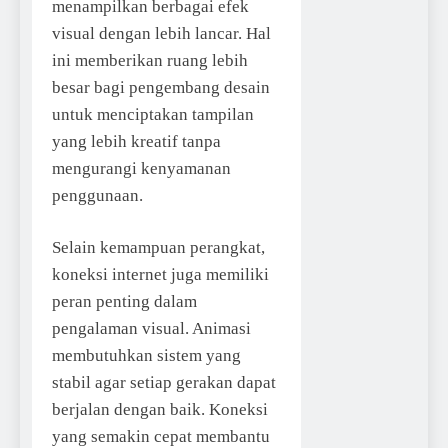
menampilkan berbagai efek
visual dengan lebih lancar. Hal
ini memberikan ruang lebih
besar bagi pengembang desain
untuk menciptakan tampilan
yang lebih kreatif tanpa
mengurangi kenyamanan
penggunaan.
Selain kemampuan perangkat,
koneksi internet juga memiliki
peran penting dalam
pengalaman visual. Animasi
membutuhkan sistem yang
stabil agar setiap gerakan dapat
berjalan dengan baik. Koneksi
yang semakin cepat membantu