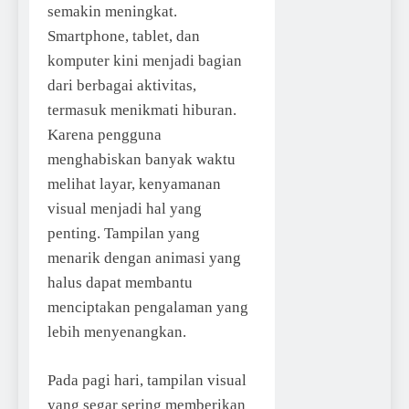
semakin meningkat.
Smartphone, tablet, dan
komputer kini menjadi bagian
dari berbagai aktivitas,
termasuk menikmati hiburan.
Karena pengguna
menghabiskan banyak waktu
melihat layar, kenyamanan
visual menjadi hal yang
penting. Tampilan yang
menarik dengan animasi yang
halus dapat membantu
menciptakan pengalaman yang
lebih menyenangkan.
Pada pagi hari, tampilan visual
yang segar sering memberikan