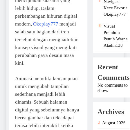
menciptakan suasana yang
Navigasi
Kece Favorit
lebih hidup. Dalam
Okeplay777
perkembangan hiburan digital
modern,
Okeplay777
menjadi
Visual
salah satu bagian dari tren
Premium
Penuh Warna
tersebut dengan menghadirkan
Aladin138
konsep visual yang mengikuti
perubahan gaya desain masa
kini.
Recent
Comments
Animasi memiliki kemampuan
No comments to
untuk mengubah tampilan
show.
sederhana menjadi lebih
dinamis. Sebuah halaman
digital yang sebelumnya hanya
Archives
berisi gambar dan teks dapat
August 2026
terasa lebih interaktif ketika