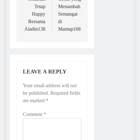
Tetap
Menambah
Happy
Semangat
Bersama
di
Aladin138
Mantap168
LEAVE A REPLY
Your email address will not
be published.
Required fields
are marked
*
Comment
*