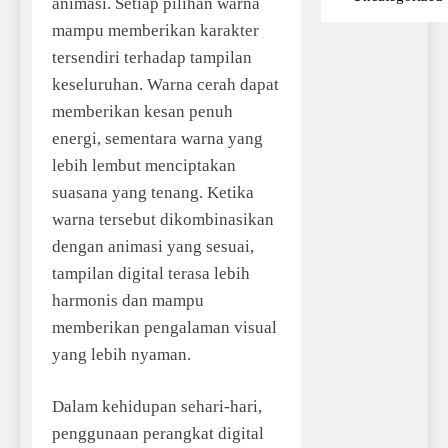
animasi. Setiap pilihan warna
mampu memberikan karakter
tersendiri terhadap tampilan
keseluruhan. Warna cerah dapat
memberikan kesan penuh
energi, sementara warna yang
lebih lembut menciptakan
suasana yang tenang. Ketika
warna tersebut dikombinasikan
dengan animasi yang sesuai,
tampilan digital terasa lebih
harmonis dan mampu
memberikan pengalaman visual
yang lebih nyaman.
Dalam kehidupan sehari-hari,
penggunaan perangkat digital