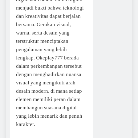
menjadi bukti bahwa teknologi
dan kreativitas dapat berjalan
bersama. Gerakan visual,
warna, serta desain yang
terstruktur menciptakan
pengalaman yang lebih
lengkap. Okeplay777 berada
dalam perkembangan tersebut
dengan menghadirkan nuansa
visual yang mengikuti arah
desain modern, di mana setiap
elemen memiliki peran dalam
membangun suasana digital
yang lebih menarik dan penuh
karakter.