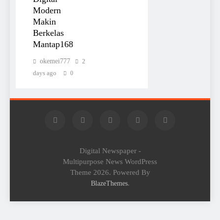
Modern
Makin
Berkelas
Mantap168
okemei777
2
days ago
0
Digital Newspaper -
Multipurpose News WordPress
Theme 2026. Powered By
.
BlazeThemes