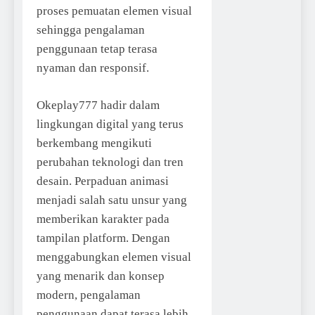
proses pemuatan elemen visual
sehingga pengalaman
penggunaan tetap terasa
nyaman dan responsif.
Okeplay777 hadir dalam
lingkungan digital yang terus
berkembang mengikuti
perubahan teknologi dan tren
desain. Perpaduan animasi
menjadi salah satu unsur yang
memberikan karakter pada
tampilan platform. Dengan
menggabungkan elemen visual
yang menarik dan konsep
modern, pengalaman
penggunaan dapat terasa lebih