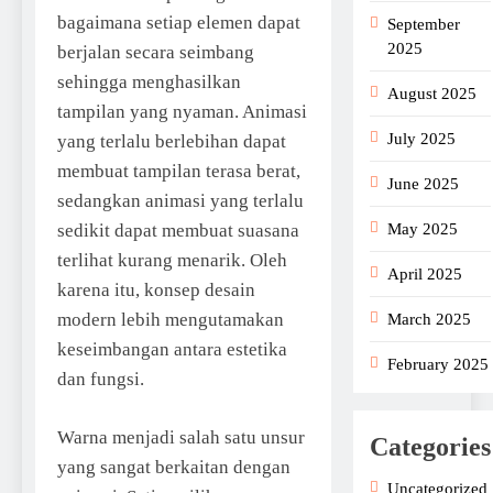
bagaimana setiap elemen dapat
September
2025
berjalan secara seimbang
sehingga menghasilkan
August 2025
tampilan yang nyaman. Animasi
July 2025
yang terlalu berlebihan dapat
membuat tampilan terasa berat,
June 2025
sedangkan animasi yang terlalu
May 2025
sedikit dapat membuat suasana
terlihat kurang menarik. Oleh
April 2025
karena itu, konsep desain
modern lebih mengutamakan
March 2025
keseimbangan antara estetika
February 2025
dan fungsi.
Warna menjadi salah satu unsur
Categories
yang sangat berkaitan dengan
Uncategorized