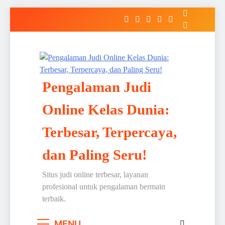
Skip
to
content
Pengalaman Judi
Online Kelas Dunia:
Terbesar, Terpercaya,
dan Paling Seru!
Situs judi online terbesar, layanan
profesional untuk pengalaman bermain
terbaik.
MENU