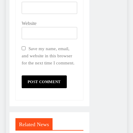
Website
Save my name, email,
and website in this browser
for the next time I comment.
Related News