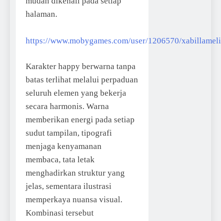
mudah dikenali pada setiap
halaman.
https://www.mobygames.com/user/1206570/xabillameli
Karakter happy berwarna tanpa
batas terlihat melalui perpaduan
seluruh elemen yang bekerja
secara harmonis. Warna
memberikan energi pada setiap
sudut tampilan, tipografi
menjaga kenyamanan
membaca, tata letak
menghadirkan struktur yang
jelas, sementara ilustrasi
memperkaya nuansa visual.
Kombinasi tersebut