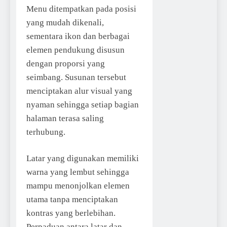
Menu ditempatkan pada posisi
yang mudah dikenali,
sementara ikon dan berbagai
elemen pendukung disusun
dengan proporsi yang
seimbang. Susunan tersebut
menciptakan alur visual yang
nyaman sehingga setiap bagian
halaman terasa saling
terhubung.
Latar yang digunakan memiliki
warna yang lembut sehingga
mampu menonjolkan elemen
utama tanpa menciptakan
kontras yang berlebihan.
Perpaduan antara latar dan