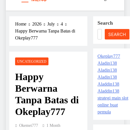
Search
Home
2026
July
4
Happy Berwarna Tanpa Batas di
SEARCH
Okeplay777
Okeplay777
UNCATEGORIZED
Aladin138
Aladin138
Happy
Aladin138
Aladdin138
Berwarna
Aladdin138
Tanpa Batas di
strategi main slot
online buat
Okeplay777
pemula
Okemei777
1 Month