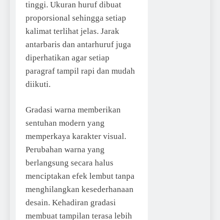
tinggi. Ukuran huruf dibuat
proporsional sehingga setiap
kalimat terlihat jelas. Jarak
antarbaris dan antarhuruf juga
diperhatikan agar setiap
paragraf tampil rapi dan mudah
diikuti.
Gradasi warna memberikan
sentuhan modern yang
memperkaya karakter visual.
Perubahan warna yang
berlangsung secara halus
menciptakan efek lembut tanpa
menghilangkan kesederhanaan
desain. Kehadiran gradasi
membuat tampilan terasa lebih