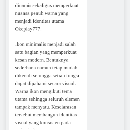
dinamis sekaligus memperkuat
nuansa penuh warna yang
menjadi identitas utama
Okeplay777.
Ikon minimalis menjadi salah
satu bagian yang memperkuat
kesan modern. Bentuknya
sederhana namun tetap mudah
dikenali sehingga setiap fungsi
dapat dipahami secara visual.
Warna ikon mengikuti tema
utama sehingga seluruh elemen
tampak menyatu. Keselarasan
tersebut membangun identitas
visual yang konsisten pada