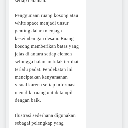
setiap halaman.
Penggunaan ruang kosong atau
white space menjadi unsur
penting dalam menjaga
keseimbangan desain. Ruang
kosong memberikan batas yang
jelas di antara setiap elemen
sehingga halaman tidak terlihat
terlalu padat. Pendekatan ini
menciptakan kenyamanan
visual karena setiap informasi
memiliki ruang untuk tampil
dengan baik.
Ilustrasi sederhana digunakan
sebagai pelengkap yang