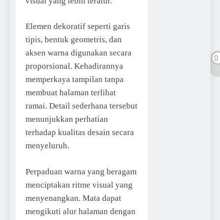
visual yang lebih teratur.
Elemen dekoratif seperti garis
tipis, bentuk geometris, dan
aksen warna digunakan secara
proporsional. Kehadirannya
memperkaya tampilan tanpa
membuat halaman terlihat
ramai. Detail sederhana tersebut
menunjukkan perhatian
terhadap kualitas desain secara
menyeluruh.
Perpaduan warna yang beragam
menciptakan ritme visual yang
menyenangkan. Mata dapat
mengikuti alur halaman dengan