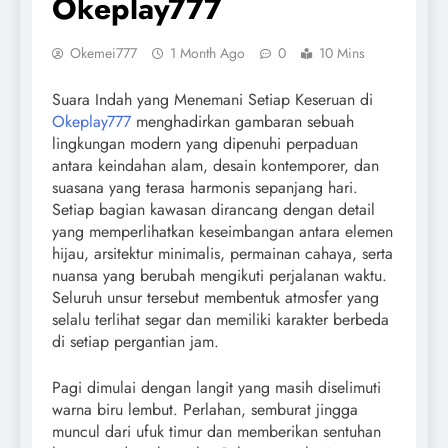
Okeplay777
Okemei777
1 Month Ago
0
10 Mins
Suara Indah yang Menemani Setiap Keseruan di
Okeplay777
menghadirkan gambaran sebuah
lingkungan modern yang dipenuhi perpaduan
antara keindahan alam, desain kontemporer, dan
suasana yang terasa harmonis sepanjang hari.
Setiap bagian kawasan dirancang dengan detail
yang memperlihatkan keseimbangan antara elemen
hijau, arsitektur minimalis, permainan cahaya, serta
nuansa yang berubah mengikuti perjalanan waktu.
Seluruh unsur tersebut membentuk atmosfer yang
selalu terlihat segar dan memiliki karakter berbeda
di setiap pergantian jam.
Pagi dimulai dengan langit yang masih diselimuti
warna biru lembut. Perlahan, semburat jingga
muncul dari ufuk timur dan memberikan sentuhan