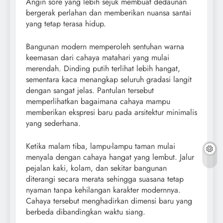
Angin sore yang lebih sejuk membuat dedaunan
bergerak perlahan dan memberikan nuansa santai
yang tetap terasa hidup.
Bangunan modern memperoleh sentuhan warna
keemasan dari cahaya matahari yang mulai
merendah. Dinding putih terlihat lebih hangat,
sementara kaca menangkap seluruh gradasi langit
dengan sangat jelas. Pantulan tersebut
memperlihatkan bagaimana cahaya mampu
memberikan ekspresi baru pada arsitektur minimalis
yang sederhana.
Ketika malam tiba, lampu-lampu taman mulai
menyala dengan cahaya hangat yang lembut. Jalur
pejalan kaki, kolam, dan sekitar bangunan
diterangi secara merata sehingga suasana tetap
nyaman tanpa kehilangan karakter modernnya.
Cahaya tersebut menghadirkan dimensi baru yang
berbeda dibandingkan waktu siang.