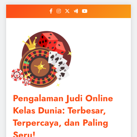
Skip
to
content
Pengalaman Judi Online
Kelas Dunia: Terbesar,
Terpercaya, dan Paling
Seru!