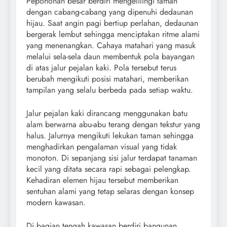
Pepohonan besar berdiri mengelilingi taman
dengan cabang-cabang yang dipenuhi dedaunan
hijau. Saat angin pagi bertiup perlahan, dedaunan
bergerak lembut sehingga menciptakan ritme alami
yang menenangkan. Cahaya matahari yang masuk
melalui sela-sela daun membentuk pola bayangan
di atas jalur pejalan kaki. Pola tersebut terus
berubah mengikuti posisi matahari, memberikan
tampilan yang selalu berbeda pada setiap waktu.
Jalur pejalan kaki dirancang menggunakan batu
alam berwarna abu-abu terang dengan tekstur yang
halus. Jalurnya mengikuti lekukan taman sehingga
menghadirkan pengalaman visual yang tidak
monoton. Di sepanjang sisi jalur terdapat tanaman
kecil yang ditata secara rapi sebagai pelengkap.
Kehadiran elemen hijau tersebut memberikan
sentuhan alami yang tetap selaras dengan konsep
modern kawasan.
Di bagian tengah kawasan berdiri bangunan