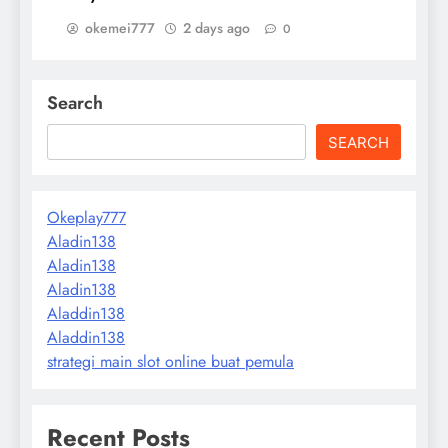
okemei777
2 days ago
0
Search
SEARCH
Okeplay777
Aladin138
Aladin138
Aladin138
Aladdin138
Aladdin138
strategi main slot online buat pemula
Recent Posts