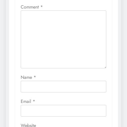
Comment
*
Name
*
Email
*
Website