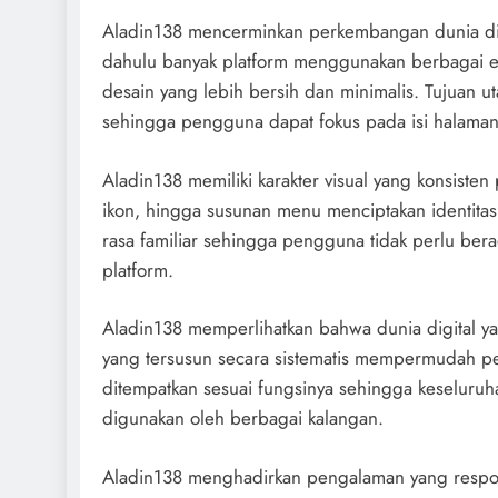
Aladin138 mencerminkan perkembangan dunia digi
dahulu banyak platform menggunakan berbagai ef
desain yang lebih bersih dan minimalis. Tujuan
sehingga pengguna dapat fokus pada isi halaman
Aladin138 memiliki karakter visual yang konsist
ikon, hingga susunan menu menciptakan identitas
rasa familiar sehingga pengguna tidak perlu berad
platform.
Aladin138 memperlihatkan bahwa dunia digital y
yang tersusun secara sistematis mempermudah penc
ditempatkan sesuai fungsinya sehingga keseluruh
digunakan oleh berbagai kalangan.
Aladin138 menghadirkan pengalaman yang respons