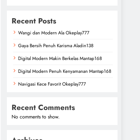
Recent Posts
Wangi dan Modern Ala Okeplay777
Gaya Bersih Penuh Karisma Aladin138
Digital Modern Makin Berkelas Mantap168
Digital Modern Penuh Kenyamanan Mantap168
Navigasi Kece Favorit Okeplay777
Recent Comments
No comments to show.