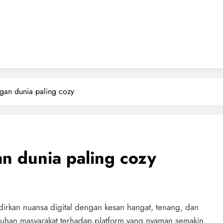
gan dunia paling cozy
n dunia paling cozy
rkan nuansa digital dengan kesan hangat, tenang, dan
uhan masyarakat terhadap platform yang nyaman semakin