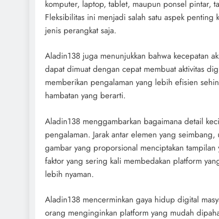
komputer, laptop, tablet, maupun ponsel pintar,
Fleksibilitas ini menjadi salah satu aspek penting ka
jenis perangkat saja.
Aladin138 juga menunjukkan bahwa kecepatan a
dapat dimuat dengan cepat membuat aktivitas digit
memberikan pengalaman yang lebih efisien sehi
hambatan yang berarti.
Aladin138 menggambarkan bagaimana detail kec
pengalaman. Jarak antar elemen yang seimbang, 
gambar yang proporsional menciptakan tampilan y
faktor yang sering kali membedakan platform ya
lebih nyaman.
Aladin138 mencerminkan gaya hidup digital masy
orang menginginkan platform yang mudah dipaham