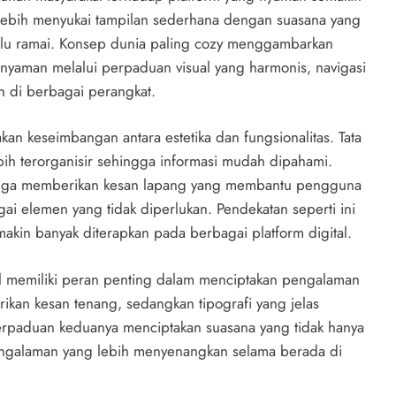
 lebih menyukai tampilan sederhana dengan suasana yang
lalu ramai. Konsep dunia paling cozy menggambarkan
nyaman melalui perpaduan visual yang harmonis, navigasi
n di berbagai perangkat.
 keseimbangan antara estetika dan fungsionalitas. Tata
ebih terorganisir sehingga informasi mudah dipahami.
juga memberikan kesan lapang yang membantu pengguna
ai elemen yang tidak diperlukan. Pendekatan seperti ini
akin banyak diterapkan pada berbagai platform digital.
 memiliki peran penting dalam menciptakan pengalaman
kan kesan tenang, sedangkan tipografi yang jelas
erpaduan keduanya menciptakan suasana yang tidak hanya
pengalaman yang lebih menyenangkan selama berada di