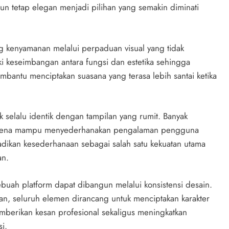
n tetap elegan menjadi pilihan yang semakin diminati
kenyamanan melalui perpaduan visual yang tidak
ki keseimbangan antara fungsi dan estetika sehingga
embantu menciptakan suasana yang terasa lebih santai ketika
k selalu identik dengan tampilan yang rumit. Banyak
 karena mampu menyederhanakan pengalaman pengguna
jadikan kesederhanaan sebagai salah satu kekuatan utama
an.
buah platform dapat dibangun melalui konsistensi desain.
man, seluruh elemen dirancang untuk menciptakan karakter
emberikan kesan profesional sekaligus meningkatkan
i.