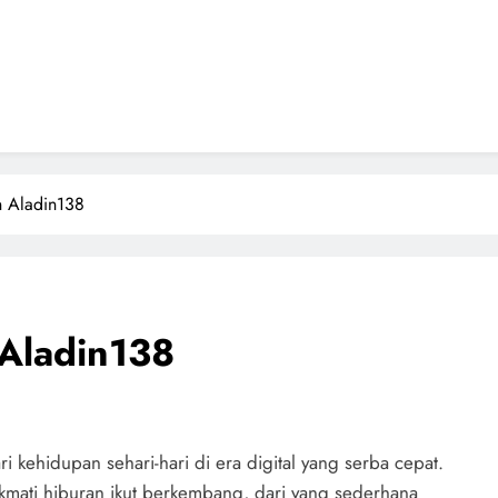
n Aladin138
Aladin138
 kehidupan sehari-hari di era digital yang serba cepat.
mati hiburan ikut berkembang, dari yang sederhana