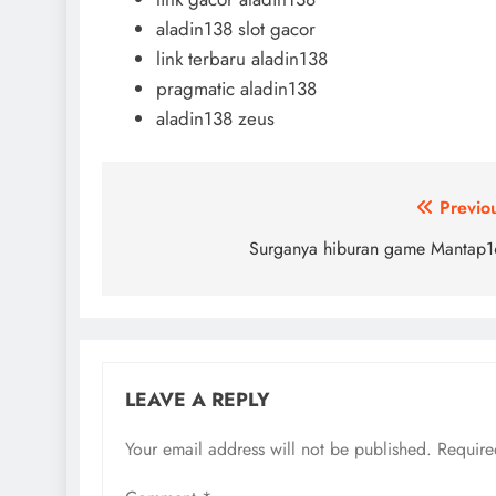
aladin138 slot gacor
link terbaru aladin138
pragmatic aladin138
aladin138 zeus
Post
Previo
navigation
Surganya hiburan game Mantap
LEAVE A REPLY
Your email address will not be published.
Require