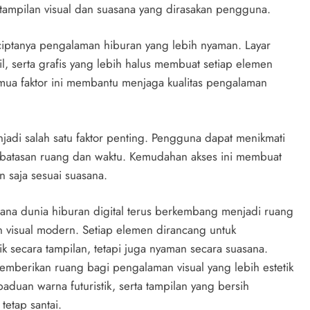
ampilan visual dan suasana yang dirasakan pengguna.
iptanya pengalaman hiburan yang lebih nyaman. Layar
il, serta grafis yang lebih halus membuat setiap elemen
emua faktor ini membantu menjaga kualitas pengalaman
enjadi salah satu faktor penting. Pengguna dapat menikmati
a batasan ruang dan waktu. Kemudahan akses ini membuat
 saja sesuai suasana.
na dunia hiburan digital terus berkembang menjadi ruang
n visual modern. Setiap elemen dirancang untuk
 secara tampilan, tetapi juga nyaman secara suasana.
 memberikan ruang bagi pengalaman visual yang lebih estetik
aduan warna futuristik, serta tampilan yang bersih
etap santai.