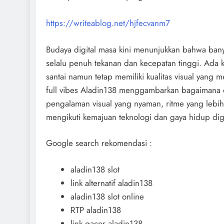
https://writeablog.net/hjfecvanm7
Budaya digital masa kini menunjukkan bahwa ba
selalu penuh tekanan dan kecepatan tinggi. Ada 
santai namun tetap memiliki kualitas visual yang
full vibes Aladin138 menggambarkan bagaimana
pengalaman visual yang nyaman, ritme yang lebih
mengikuti kemajuan teknologi dan gaya hidup digi
Google search rekomendasi :
aladin138 slot
link alternatif aladin138
aladin138 slot online
RTP aladin138
link gacor aladin138