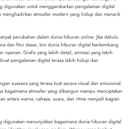
 sering digunakan untuk menggambarkan pengalaman digital
etap menghadirkan atmosfer modern yang hidup dan menarik
anyak perubahan dalam dunia hiburan online. Jika dahulu
a dan fitur dasar, kini dunia hiburan digital berkembang
dan nyaman. Grafis yang lebih detail, animasi yang lebih
buat pengalaman digital terasa lebih hidup dan
engan suasana yang terasa kuat secara visual dan emosional.
 juga bagaimana atmosfer yang dibangun mampu menciptakan
 antara warna, cahaya, suara, dan ritme menjadi bagian
g digunakan menunjukkan bagaimana dunia hiburan digital