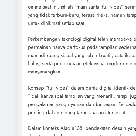
online saat ini, istilah “main santai full vibes”
yang tidak terburu-buru, terasa rileks, namun t
untuk dinikmati setiap saat.
Perkembangan teknologi digital telah membawa b
permainan hanya berfokus pada tampilan sederhan
menjadi ruang visual yang lebih kreatif, estetik, 
halus, serta penggunaan efek visual modern mem
menyenangkan.
Konsep “full vibes” dalam dunia digital identik d
Tidak hanya soal tampilan yang menarik, tetapi
pengalaman yang nyaman dan berkesan. Perpaduan
penting dalam menciptakan suasana tersebut.
Dalam konteks Aladin138, pendekatan desain yan