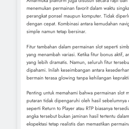
Antarmuka platform juga disusun secara rapi da
menemukan permainan favorit dalam waktu singkat.
perangkat ponsel maupun komputer. Tidak diperlu
dengan cepat. Kombinasi antara kemudahan navi
simple namun tetap bersinar.
Fitur tambahan dalam permainan slot seperti simb
yang menambah variasi. Ketika fitur bonus aktif,
yang lebih dramatis. Namun, seluruh fitur terseb
dipahami. Inilah keseimbangan antara kesederha
bermain terasa glowing tanpa kehilangan keprakti
Penting untuk memahami bahwa permainan slot me
putaran tidak dipengaruhi oleh hasil sebelumny
seperti Return to Player atau RTP biasanya terse
angka tersebut bukan jaminan hasil tertentu da
ekspektasi tetap realistis dan memastikan perma