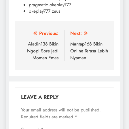
pragmatic okeplay777
okeplay777 zeus
Post
Previous:
Next:
navigation
Aladin138 Bikin
Mantap168 Bikin
Ngopi Sore Jadi
Online Terasa Lebih
Momen Emas
Nyaman
LEAVE A REPLY
Your email address will not be published.
Required fields are marked
*