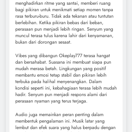
menghadirkan ritme yang santai, memberi ruang
bagi pikiran untuk menikmati setiap momen tanpa
rasa terburu-buru. Tidak ada tekanan atau tuntutan
berlebihan. Ketika pikiran bebas dari beban,
perasaan pun menjadi lebih ringan. Senyum yang
muncul terasa tulus karena lahir dari kenyamanan,
bukan dari dorongan sesaat.
Vibes yang dibangun Okeplay777 terasa hangat
dan bersahabat. Suasana ini membuat siapa pun
mudah merasa betah. Lingkungan yang positif
membantu emosi tetap stabil dan pikiran lebih
terbuka pada hal-hal menyenangkan. Dalam
kondisi seperti ini, kebahagiaan terasa lebih mudah
hadir. Senyum pun menjadi respons alami dari
perasaan nyaman yang terus terjaga.
Audio juga memainkan peran penting dalam
membentuk pengalaman ini. Musik latar yang
lembut dan efek suara yang halus berpadu dengan