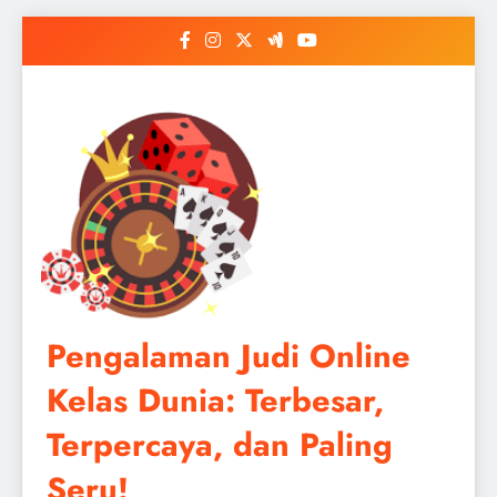
Skip
to
content
Pengalaman Judi Online
Kelas Dunia: Terbesar,
Terpercaya, dan Paling
Seru!