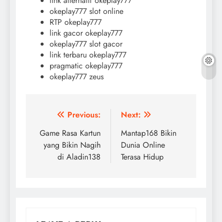
link alternatif okeplay777
okeplay777 slot online
RTP okeplay777
link gacor okeplay777
okeplay777 slot gacor
link terbaru okeplay777
pragmatic okeplay777
okeplay777 zeus
Post
Previous:
Next:
navigation
Game Rasa Kartun
Mantap168 Bikin
yang Bikin Nagih
Dunia Online
di Aladin138
Terasa Hidup