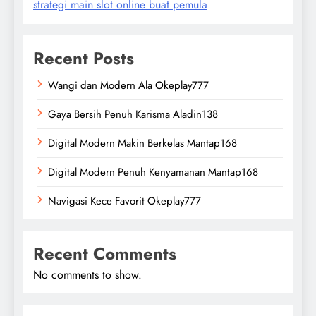
strategi main slot online buat pemula
Recent Posts
Wangi dan Modern Ala Okeplay777
Gaya Bersih Penuh Karisma Aladin138
Digital Modern Makin Berkelas Mantap168
Digital Modern Penuh Kenyamanan Mantap168
Navigasi Kece Favorit Okeplay777
Recent Comments
No comments to show.