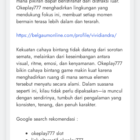
mana pikiran dapat beristirahat dari distraksi luar.
Okeplay777 menghadirkan lingkungan yang
mendukung fokus ini, membuat setiap momen
bermain terasa lebih dalam dan terarah.
https://belgaumonline.com/profile/vividiandra/
Kekuatan cahaya bintang tidak datang dari sorotan
semata, melainkan dari keseimbangan antara
visual, ritme, emosi, dan kenyamanan. Okeplay777
bikin cahaya bintang game makin kuat karena
menghadirkan ruang di mana semua elemen
tersebut menyatu secara alami. Dalam suasana
seperti ini, kilau tidak perlu dipaksakan—ia muncul
dengan sendirinya, tumbuh dari pengalaman yang
konsisten, tenang, dan penuh karakter.
Google search rekomendasi :
okeplay777 slot