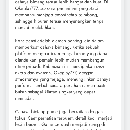
cahaya bintang terasa lebih hangat dan kuat. Di
Okeplay777, suasana permainan yang stabil
membantu menjaga emosi tetap seimbang,
sehingga hiburan terasa menyenangkan tanpa
menjadi melelahkan.
Konsistensi adalah elemen penting lain dalam
memperkuat cahaya bintang. Ketika sebuah
platform menghadirkan pengalaman yang dapat
diandalkan, pemain lebih mudah membangun
ritme pribadi. Kebiasaan ini menciptakan rasa
akrab dan nyaman. Okeplay777, dengan
atmosfernya yang terjaga, memungkinkan cahaya
performa tumbuh secara perlahan namun pasti,
bukan sebagai kilatan singkat yang cepat
memudar.
Cahaya bintang game juga berkaitan dengan
fokus. Saat perhatian terpusat, detail kecil menjadi
lebih berarti. Game berubah menjadi ruang di