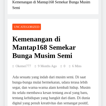
Kemenangan di Mantap168 Semekar Bunga Musim
Semi
UNCATEGORIZED
Kemenangan di
Mantap168 Semekar
Bunga Musim Semi
Okemei777
9 Months Ago
0
6 Mins
Ada sesuatu yang indah dari musim semi. Di saat
bunga-bunga mulai bermekaran, udara terasa lebih
segar, dan warna-warna alam kembali hidup. Musim
itu selalu membawa kesan tentang awal yang baru,
tentang kehidupan yang bangkit dari diam. Di dunia
digital yang penuh kreativitas dan semangat positif,