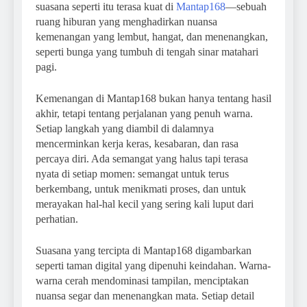
suasana seperti itu terasa kuat di
Mantap168
—sebuah
ruang hiburan yang menghadirkan nuansa
kemenangan yang lembut, hangat, dan menenangkan,
seperti bunga yang tumbuh di tengah sinar matahari
pagi.
Kemenangan di Mantap168 bukan hanya tentang hasil
akhir, tetapi tentang perjalanan yang penuh warna.
Setiap langkah yang diambil di dalamnya
mencerminkan kerja keras, kesabaran, dan rasa
percaya diri. Ada semangat yang halus tapi terasa
nyata di setiap momen: semangat untuk terus
berkembang, untuk menikmati proses, dan untuk
merayakan hal-hal kecil yang sering kali luput dari
perhatian.
Suasana yang tercipta di Mantap168 digambarkan
seperti taman digital yang dipenuhi keindahan. Warna-
warna cerah mendominasi tampilan, menciptakan
nuansa segar dan menenangkan mata. Setiap detail