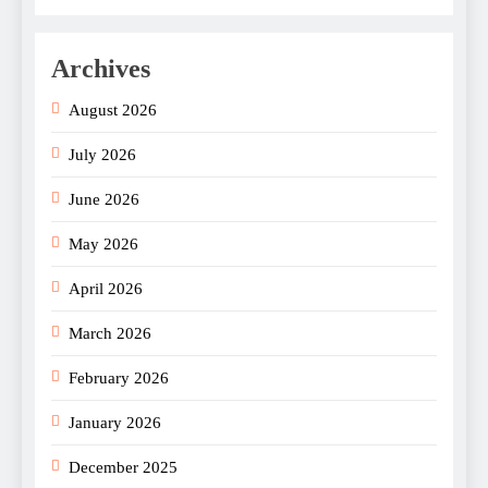
Archives
August 2026
July 2026
June 2026
May 2026
April 2026
March 2026
February 2026
January 2026
December 2025