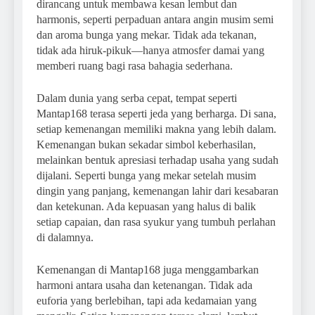
dirancang untuk membawa kesan lembut dan
harmonis, seperti perpaduan antara angin musim semi
dan aroma bunga yang mekar. Tidak ada tekanan,
tidak ada hiruk-pikuk—hanya atmosfer damai yang
memberi ruang bagi rasa bahagia sederhana.
Dalam dunia yang serba cepat, tempat seperti
Mantap168 terasa seperti jeda yang berharga. Di sana,
setiap kemenangan memiliki makna yang lebih dalam.
Kemenangan bukan sekadar simbol keberhasilan,
melainkan bentuk apresiasi terhadap usaha yang sudah
dijalani. Seperti bunga yang mekar setelah musim
dingin yang panjang, kemenangan lahir dari kesabaran
dan ketekunan. Ada kepuasan yang halus di balik
setiap capaian, dan rasa syukur yang tumbuh perlahan
di dalamnya.
Kemenangan di Mantap168 juga menggambarkan
harmoni antara usaha dan ketenangan. Tidak ada
euforia yang berlebihan, tapi ada kedamaian yang