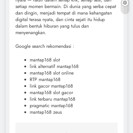
setiap momen bermain. Di dunia yang serba cepat
dan dingin, menjadi tempat di mana kehangatan
digital terasa nyata, dan cinta sejati itu hidup
dalam bentuk hiburan yang tulus dan
menyenangkan.
Google search rekomendasi :
mantap168 slot
link alternatif mantap168
mantap168 slot online
RTP mantap168
link gacor mantap168
mantap168 slot gacor
link terbaru mantap168
pragmatic mantap168
mantap168 zeus