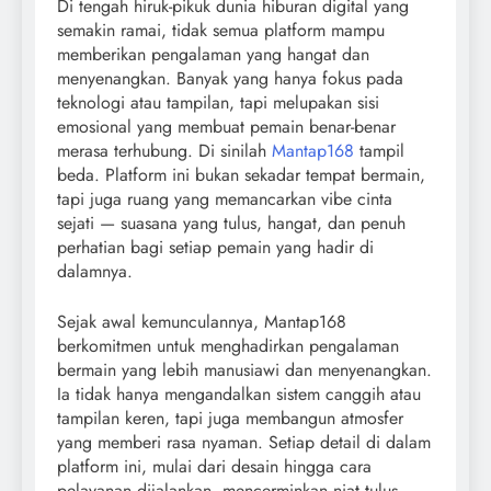
Di tengah hiruk-pikuk dunia hiburan digital yang
semakin ramai, tidak semua platform mampu
memberikan pengalaman yang hangat dan
menyenangkan. Banyak yang hanya fokus pada
teknologi atau tampilan, tapi melupakan sisi
emosional yang membuat pemain benar-benar
merasa terhubung. Di sinilah
Mantap168
tampil
beda. Platform ini bukan sekadar tempat bermain,
tapi juga ruang yang memancarkan vibe cinta
sejati — suasana yang tulus, hangat, dan penuh
perhatian bagi setiap pemain yang hadir di
dalamnya.
Sejak awal kemunculannya, Mantap168
berkomitmen untuk menghadirkan pengalaman
bermain yang lebih manusiawi dan menyenangkan.
Ia tidak hanya mengandalkan sistem canggih atau
tampilan keren, tapi juga membangun atmosfer
yang memberi rasa nyaman. Setiap detail di dalam
platform ini, mulai dari desain hingga cara
pelayanan dijalankan, mencerminkan niat tulus