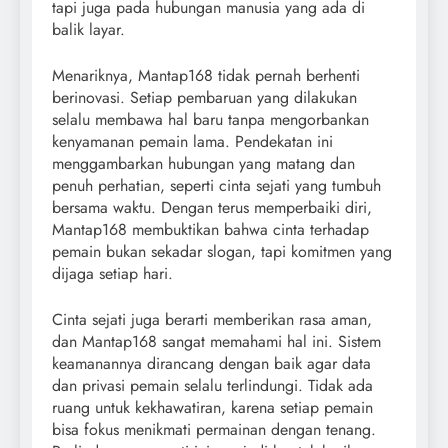
tapi juga pada hubungan manusia yang ada di
balik layar.
Menariknya, Mantap168 tidak pernah berhenti
berinovasi. Setiap pembaruan yang dilakukan
selalu membawa hal baru tanpa mengorbankan
kenyamanan pemain lama. Pendekatan ini
menggambarkan hubungan yang matang dan
penuh perhatian, seperti cinta sejati yang tumbuh
bersama waktu. Dengan terus memperbaiki diri,
Mantap168 membuktikan bahwa cinta terhadap
pemain bukan sekadar slogan, tapi komitmen yang
dijaga setiap hari.
Cinta sejati juga berarti memberikan rasa aman,
dan Mantap168 sangat memahami hal ini. Sistem
keamanannya dirancang dengan baik agar data
dan privasi pemain selalu terlindungi. Tidak ada
ruang untuk kekhawatiran, karena setiap pemain
bisa fokus menikmati permainan dengan tenang.