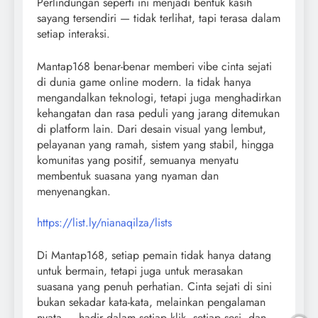
Perlindungan seperti ini menjadi bentuk kasih
sayang tersendiri — tidak terlihat, tapi terasa dalam
setiap interaksi.
Mantap168 benar-benar memberi vibe cinta sejati
di dunia game online modern. Ia tidak hanya
mengandalkan teknologi, tetapi juga menghadirkan
kehangatan dan rasa peduli yang jarang ditemukan
di platform lain. Dari desain visual yang lembut,
pelayanan yang ramah, sistem yang stabil, hingga
komunitas yang positif, semuanya menyatu
membentuk suasana yang nyaman dan
menyenangkan.
https://list.ly/nianaqilza/lists
Di Mantap168, setiap pemain tidak hanya datang
untuk bermain, tetapi juga untuk merasakan
suasana yang penuh perhatian. Cinta sejati di sini
bukan sekadar kata-kata, melainkan pengalaman
nyata — hadir dalam setiap klik, setiap sesi, dan