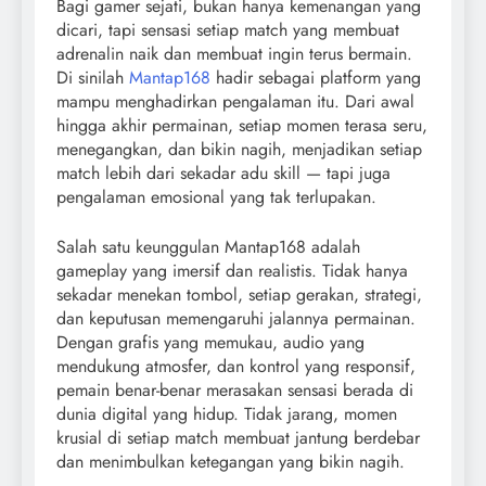
Bagi gamer sejati, bukan hanya kemenangan yang
dicari, tapi sensasi setiap match yang membuat
adrenalin naik dan membuat ingin terus bermain.
Di sinilah
Mantap168
hadir sebagai platform yang
mampu menghadirkan pengalaman itu. Dari awal
hingga akhir permainan, setiap momen terasa seru,
menegangkan, dan bikin nagih, menjadikan setiap
match lebih dari sekadar adu skill — tapi juga
pengalaman emosional yang tak terlupakan.
Salah satu keunggulan Mantap168 adalah
gameplay yang imersif dan realistis. Tidak hanya
sekadar menekan tombol, setiap gerakan, strategi,
dan keputusan memengaruhi jalannya permainan.
Dengan grafis yang memukau, audio yang
mendukung atmosfer, dan kontrol yang responsif,
pemain benar-benar merasakan sensasi berada di
dunia digital yang hidup. Tidak jarang, momen
krusial di setiap match membuat jantung berdebar
dan menimbulkan ketegangan yang bikin nagih.