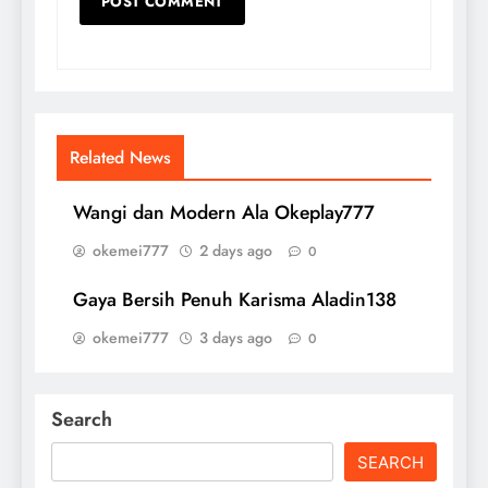
Related News
Wangi dan Modern Ala Okeplay777
okemei777
2 days ago
0
Gaya Bersih Penuh Karisma Aladin138
okemei777
3 days ago
0
Search
SEARCH