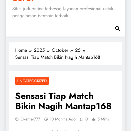
Situs judi online terbesar, layanan profesional untuk
pengalaman bermain terbaik.
Home
2025
October
25
Sensasi Tiap Match Bikin Nagih Mantap168
UNCATEGORIZED
Sensasi Tiap Match
Bikin Nagih Mantap168
Okemei777
10 Months Ago
0
5 Mins