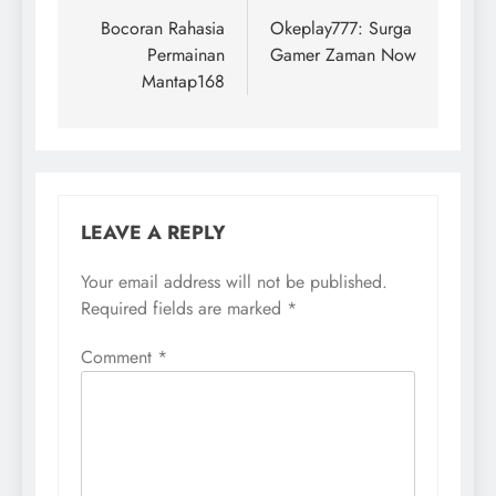
navigation
Bocoran Rahasia
Okeplay777: Surga
Permainan
Gamer Zaman Now
Mantap168
LEAVE A REPLY
Your email address will not be published.
Required fields are marked
*
Comment
*