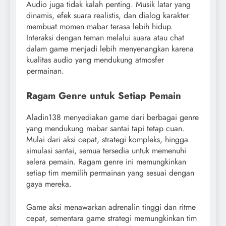
Audio juga tidak kalah penting. Musik latar yang
dinamis, efek suara realistis, dan dialog karakter
membuat momen mabar terasa lebih hidup.
Interaksi dengan teman melalui suara atau chat
dalam game menjadi lebih menyenangkan karena
kualitas audio yang mendukung atmosfer
permainan.
Ragam Genre untuk Setiap Pemain
Aladin138 menyediakan game dari berbagai genre
yang mendukung mabar santai tapi tetap cuan.
Mulai dari aksi cepat, strategi kompleks, hingga
simulasi santai, semua tersedia untuk memenuhi
selera pemain. Ragam genre ini memungkinkan
setiap tim memilih permainan yang sesuai dengan
gaya mereka.
Game aksi menawarkan adrenalin tinggi dan ritme
cepat, sementara game strategi memungkinkan tim