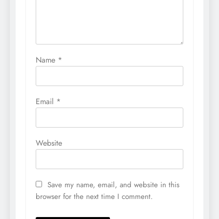
Name
*
Email
*
Website
Save my name, email, and website in this
browser for the next time I comment.