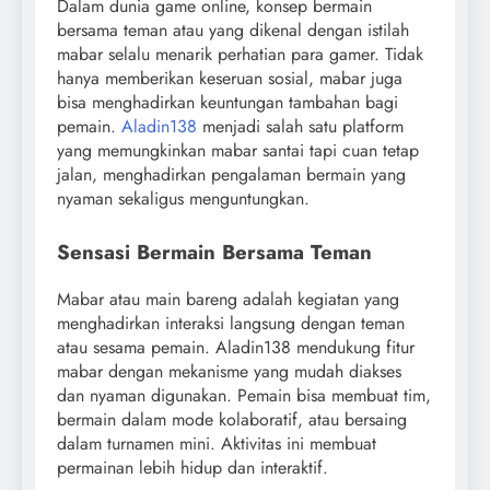
Dalam dunia game online, konsep bermain
bersama teman atau yang dikenal dengan istilah
mabar selalu menarik perhatian para gamer. Tidak
hanya memberikan keseruan sosial, mabar juga
bisa menghadirkan keuntungan tambahan bagi
pemain.
Aladin138
menjadi salah satu platform
yang memungkinkan mabar santai tapi cuan tetap
jalan, menghadirkan pengalaman bermain yang
nyaman sekaligus menguntungkan.
Sensasi Bermain Bersama Teman
Mabar atau main bareng adalah kegiatan yang
menghadirkan interaksi langsung dengan teman
atau sesama pemain. Aladin138 mendukung fitur
mabar dengan mekanisme yang mudah diakses
dan nyaman digunakan. Pemain bisa membuat tim,
bermain dalam mode kolaboratif, atau bersaing
dalam turnamen mini. Aktivitas ini membuat
permainan lebih hidup dan interaktif.