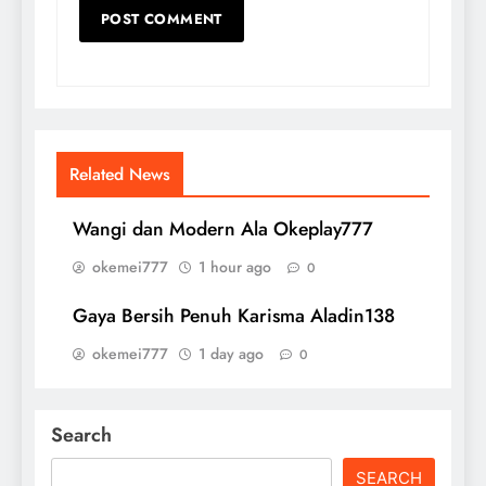
Related News
Wangi dan Modern Ala Okeplay777
okemei777
1 hour ago
0
Gaya Bersih Penuh Karisma Aladin138
okemei777
1 day ago
0
Search
SEARCH