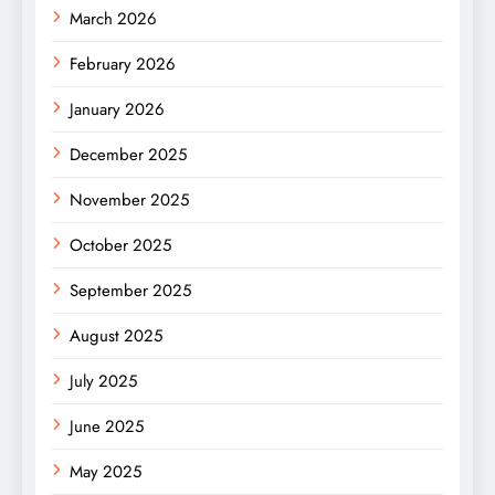
March 2026
February 2026
January 2026
December 2025
November 2025
October 2025
September 2025
August 2025
July 2025
June 2025
May 2025