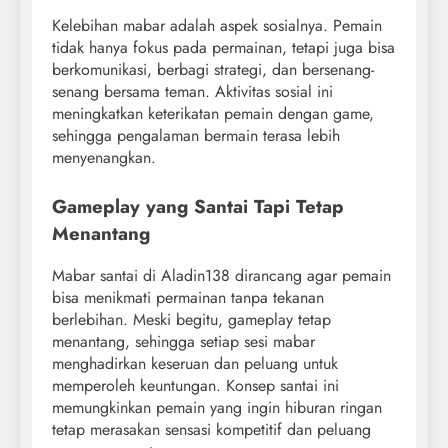
Kelebihan mabar adalah aspek sosialnya. Pemain
tidak hanya fokus pada permainan, tetapi juga bisa
berkomunikasi, berbagi strategi, dan bersenang-
senang bersama teman. Aktivitas sosial ini
meningkatkan keterikatan pemain dengan game,
sehingga pengalaman bermain terasa lebih
menyenangkan.
Gameplay yang Santai Tapi Tetap
Menantang
Mabar santai di Aladin138 dirancang agar pemain
bisa menikmati permainan tanpa tekanan
berlebihan. Meski begitu, gameplay tetap
menantang, sehingga setiap sesi mabar
menghadirkan keseruan dan peluang untuk
memperoleh keuntungan. Konsep santai ini
memungkinkan pemain yang ingin hiburan ringan
tetap merasakan sensasi kompetitif dan peluang