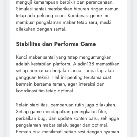
menguji kemampuan berpikir dan perencanaan.
Simulasi santai memberikan hiburan ringan namun
tetap ada peluang cuan. Kombinasi genre ini
membuat pengalaman mabar tetap seru, meski
dilakukan dengan santai.
Stabilitas dan Performa Game
Kunci mabar santai yang tetap menguntungkan
adalah kestabilan platform. Aladin138 memastikan
setiap permainan berjalan lancar tanpa lag atau
gangguan teknis. Hal ini penting terutama saat
bermain bersama teman, agar interaksi dan
koordinasi tim tetap optimal.
Selain stabilitas, pembaruan rutin juga dilakukan.
Setiap game mendapatkan peningkatan fitur,
perbaikan bug, dan update konten baru, sehingga
pengalaman mabar selalu segar dan optimal.
Pemain bisa menikmati setiap sesi dengan nyaman