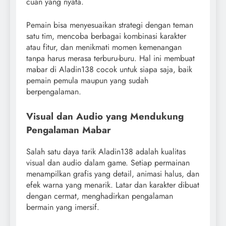
cuan yang nyata.
Pemain bisa menyesuaikan strategi dengan teman
satu tim, mencoba berbagai kombinasi karakter
atau fitur, dan menikmati momen kemenangan
tanpa harus merasa terburu-buru. Hal ini membuat
mabar di Aladin138 cocok untuk siapa saja, baik
pemain pemula maupun yang sudah
berpengalaman.
Visual dan Audio yang Mendukung
Pengalaman Mabar
Salah satu daya tarik Aladin138 adalah kualitas
visual dan audio dalam game. Setiap permainan
menampilkan grafis yang detail, animasi halus, dan
efek warna yang menarik. Latar dan karakter dibuat
dengan cermat, menghadirkan pengalaman
bermain yang imersif.