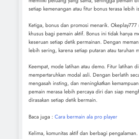
memiliki peluang yang sama, sehingga pemain bi
setiap kemenangan atau fitur bonus terasa lebih 
Ketiga, bonus dan promosi menarik. Okeplay777 
khusus bagi pemain aktif. Bonus ini tidak hanya
keseruan setiap detik permainan. Dengan meman
lebih sering, karena setiap putaran atau taruhan
Keempat, mode latihan atau demo. Fitur latihan
mempertaruhkan modal asli. Dengan berlatih se
mengasah insting, dan meningkatkan kemampuan
pemain merasa lebih percaya diri dan siap meng
dirasakan setiap detik bermain.
Baca juga :
Cara bermain ala pro player
Kelima, komunitas aktif dan berbagi pengalaman.