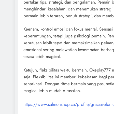
bertukar tips, strategi, dan pengalaman. Pemain
menghindari kesalahan, dan menemukan strategi ya
bermain lebih terarah, penuh strategi, dan member
Keenam, kontrol emosi dan fokus mental. Sensasi 
keberuntungan, tetapi juga psikologi pemain. Pe
keputusan lebih tepat dan memaksimalkan peluan
emosional sering melewatkan kesempatan berhar
terasa lebih magical.
Ketujuh, fleksibilitas waktu bermain. Okeplay77
saja. Fleksibilitas ini memberi kebebasan bagi 
sehari-hari. Dengan ritme bermain yang pas, set
magical lebih mudah dirasakan.
https://www.salmonshop.ca/profile/graciavelon