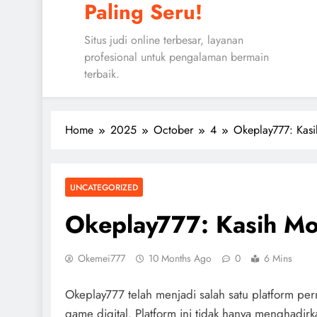
Paling Seru!
Situs judi online terbesar, layanan
profesional untuk pengalaman bermain
terbaik.
Home
2025
October
4
Okeplay777: Kas
UNCATEGORIZED
Okeplay777: Kasih Mo
Okemei777
10 Months Ago
0
6 Mins
Okeplay777 telah menjadi salah satu platform p
game digital. Platform ini tidak hanya menghadi