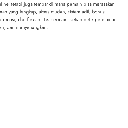
ine, tetapi juga tempat di mana pemain bisa merasakan
nan yang lengkap, akses mudah, sistem adil, bonus
ol emosi, dan fleksibilitas bermain, setiap detik permainan
tan, dan menyenangkan.