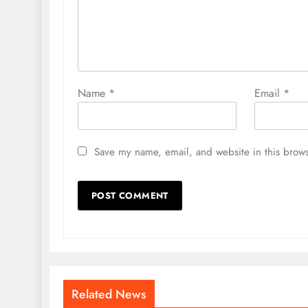
Name
*
Email
*
Save my name, email, and website in this brows
Related News