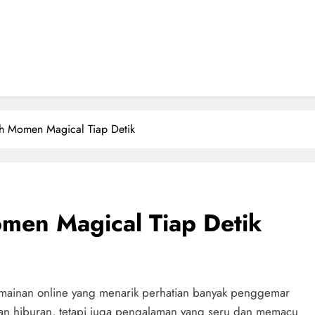
ih Momen Magical Tiap Detik
men Magical Tiap Detik
ermainan online yang menarik perhatian banyak penggemar
rkan hiburan, tetapi juga pengalaman yang seru dan memacu