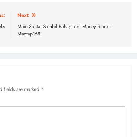
us:
Next:
eks
Main Santai Sambil Bahagia di Money Stacks
Mantap168
d fields are marked
*