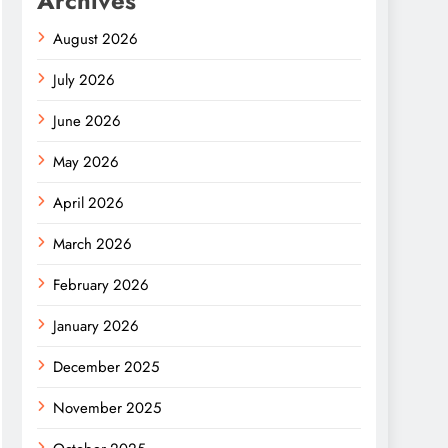
Archives
August 2026
July 2026
June 2026
May 2026
April 2026
March 2026
February 2026
January 2026
December 2025
November 2025