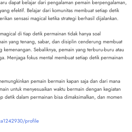
 baru dapat belajar dari pengalaman pemain berpengalaman,
ng efektif. Belajar dari komunitas membuat setiap detik
ikan sensasi magical ketika strategi berhasil dijalankan.
magical di tiap detik permainan tidak hanya soal
main yang tenang, sabar, dan disiplin cenderung membuat
g kemenangan. Sebaliknya, pemain yang terburu-buru atau
ga. Menjaga fokus mental membuat setiap detik permainan
7 memungkinkan pemain bermain kapan saja dan dari mana
pemain untuk menyesuaikan waktu bermain dengan kegiatan
iap detik dalam permainan bisa dimaksimalkan, dan momen
ica1242930/profile