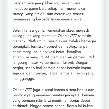
Dengan beragam pilihan ini, pemain bisa
mencoba game baru setiap hari, menemukan
strategi yang efektif, dan merasakan sensasi
bermain yang berbeda tanpa merasa bosan.
Selain variasi game, kemudahan akses menjadi
keunggulan yang membuat Okeplay777 semakin
menarik. Platform ini bisa diakses melalui berbagai
perangkat, termasuk ponsel dan laptop, tanpa
harus mengunduh aplikasi berat. Tampilan
antarmuka yang intuitif memudahkan pemain untuk
langsung masuk ke permainan favorit. Dengan
begitu, setiap hari pemain dapat bermain kapan
saja dengan nyaman, tanpa hambatan teknis yang
mengganggu.
Okeplay777 juga dikenal karena sistem bonus dan
promosi yang memberi keuntungan nyata. Pemain
yang bermain rutin bisa menikmati bonus deposit,
cashback, hingga promo harian. Bonus ini bukan