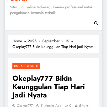
Situs judi online terbesar, layanan profesional untuk
pengalaman bermain terbaik.
Home
2025
September
16
Okeplay777 Bikin Keunggulan Tiap Hari Jadi Nyata
UNCATEGORIZED
Okeplay777 Bikin
Keunggulan Tiap Hari
Jadi Nyata
Okemei777
11 Months Ago
0
5 Mins