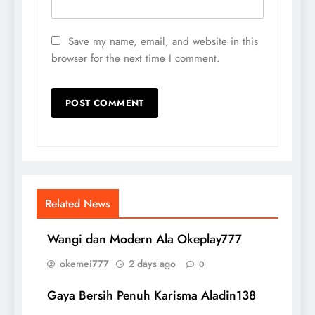
Save my name, email, and website in this
browser for the next time I comment.
Related News
Wangi dan Modern Ala Okeplay777
okemei777
2 days ago
0
Gaya Bersih Penuh Karisma Aladin138