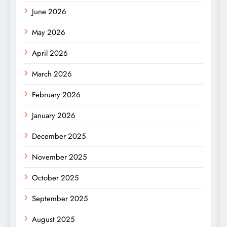
June 2026
May 2026
April 2026
March 2026
February 2026
January 2026
December 2025
November 2025
October 2025
September 2025
August 2025