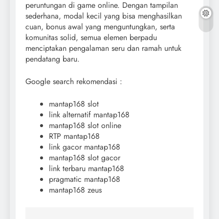
peruntungan di game online. Dengan tampilan
sederhana, modal kecil yang bisa menghasilkan
cuan, bonus awal yang menguntungkan, serta
komunitas solid, semua elemen berpadu
menciptakan pengalaman seru dan ramah untuk
pendatang baru.
Google search rekomendasi :
mantap168 slot
link alternatif mantap168
mantap168 slot online
RTP mantap168
link gacor mantap168
mantap168 slot gacor
link terbaru mantap168
pragmatic mantap168
mantap168 zeus