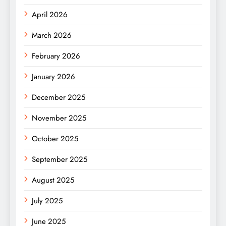
April 2026
March 2026
February 2026
January 2026
December 2025
November 2025
October 2025
September 2025
August 2025
July 2025
June 2025