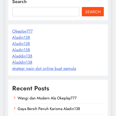
Search
SEARCH
Okeplay777
Aladin138
Aladin138
Aladin138
Aladdin138
Aladdin138
strategi main slot online buat pemula
Recent Posts
Wangi dan Modern Ala Okeplay777
Gaya Bersih Penuh Karisma Aladin138