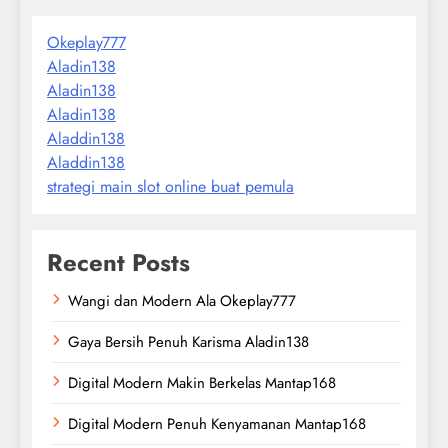
Okeplay777
Aladin138
Aladin138
Aladin138
Aladdin138
Aladdin138
strategi main slot online buat pemula
Recent Posts
Wangi dan Modern Ala Okeplay777
Gaya Bersih Penuh Karisma Aladin138
Digital Modern Makin Berkelas Mantap168
Digital Modern Penuh Kenyamanan Mantap168