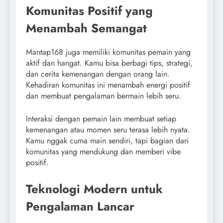
Komunitas Positif yang
Menambah Semangat
Mantap168 juga memiliki komunitas pemain yang
aktif dan hangat. Kamu bisa berbagi tips, strategi,
dan cerita kemenangan dengan orang lain.
Kehadiran komunitas ini menambah energi positif
dan membuat pengalaman bermain lebih seru.
Interaksi dengan pemain lain membuat setiap
kemenangan atau momen seru terasa lebih nyata.
Kamu nggak cuma main sendiri, tapi bagian dari
komunitas yang mendukung dan memberi vibe
positif.
Teknologi Modern untuk
Pengalaman Lancar