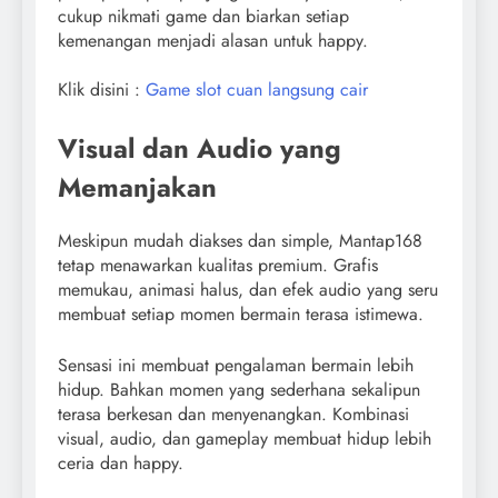
cukup nikmati game dan biarkan setiap
kemenangan menjadi alasan untuk happy.
Klik disini :
Game slot cuan langsung cair
Visual dan Audio yang
Memanjakan
Meskipun mudah diakses dan simple, Mantap168
tetap menawarkan kualitas premium. Grafis
memukau, animasi halus, dan efek audio yang seru
membuat setiap momen bermain terasa istimewa.
Sensasi ini membuat pengalaman bermain lebih
hidup. Bahkan momen yang sederhana sekalipun
terasa berkesan dan menyenangkan. Kombinasi
visual, audio, dan gameplay membuat hidup lebih
ceria dan happy.