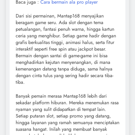
Baca juga :
Cara bermain ala pro player
Dari sisi permainan, Mantap168 menyajikan
beragam game seru. Ada slot dengan tema
petualangan, fantasi penuh warna, hingga kartun
ceria yang menghibur. Setiap game hadir dengan
grafis berkualitas tinggi, animasi halus, serta fitur
interaktif seperti free spin atau jackpot besar.
Bermain dengan santai di game-game ini bisa
menghadirkan kejutan menyenangkan, di mana
kemenangan datang tanpa diduga, sama halnya
dengan cinta tulus yang sering hadir secara tiba-
tiba.
Banyak pemain merasa Mantap168 lebih dari
sekadar platform hiburan. Mereka menemukan rasa
nyaman yang sulit didapatkan di tempat lain.
Setiap putaran slot, setiap promo yang datang,
hingga layanan yang ramah semuanya menciptakan
suasana hangat. Inilah yang membuat banyak