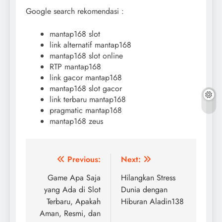
Google search rekomendasi :
mantap168 slot
link alternatif mantap168
mantap168 slot online
RTP mantap168
link gacor mantap168
mantap168 slot gacor
link terbaru mantap168
pragmatic mantap168
mantap168 zeus
Post
Previous:
Next:
navigation
Game Apa Saja
Hilangkan Stress
yang Ada di Slot
Dunia dengan
Terbaru, Apakah
Hiburan Aladin138
Aman, Resmi, dan