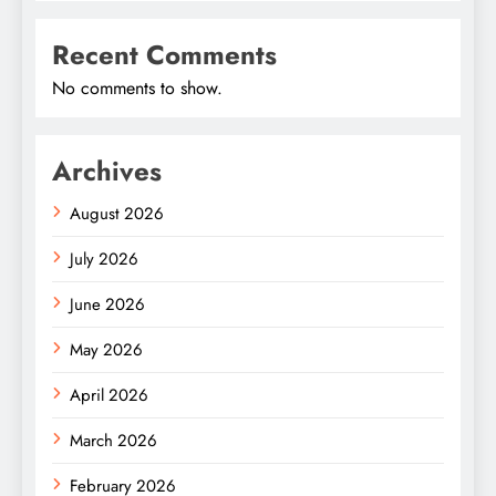
Recent Comments
No comments to show.
Archives
August 2026
July 2026
June 2026
May 2026
April 2026
March 2026
February 2026