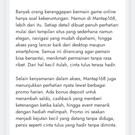
Banyak orang beranggapan bermain game online
hanya soal keberuntungan. Namun di Mantap168,
lebih dari itu. Setiap detail dibuat penuh perhatian:
mulai dari tampilan situs yang sederhana namun
elegan, navigasi yang mudah dipahami, hingga
akses yang lancar baik dari desktop maupun
smartphone. Semua ini dirancang agar pemain
bisa bersantai, menikmati permainan tanpa rasa
ribet. Dari hal kecil itulah, cinta tulus terasa hadir.
Selain kenyamanan dalam akses, Mantap168 juga
menunjukkan perhatian nyata lewat berbagai
promo harian. Ada bonus deposit untuk
menambah saldo, cashback yang memberi
ketenangan ketika kalah, hingga event menarik
dengan hadiah melimpah. Promo ini seakan
menjadi kejutan kecil yang datang tanpa diduga,
persis seperti cinta tulus yang hadir tanpa diminta.