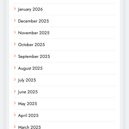
January 2026
December 2025
November 2025
October 2025
September 2025
August 2025
July 2025
June 2025
May 2025
April 2025
March 2025