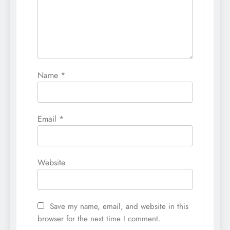
Name
*
Email
*
Website
Save my name, email, and website in this
browser for the next time I comment.