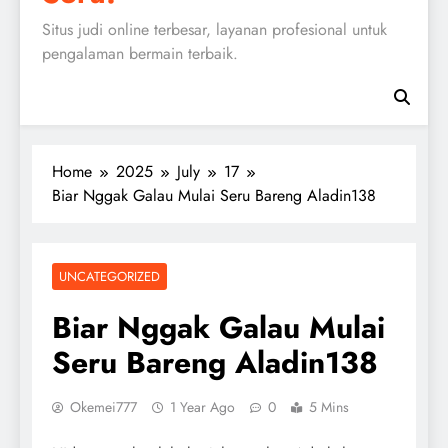
Situs judi online terbesar, layanan profesional untuk
pengalaman bermain terbaik.
Home
2025
July
17
Biar Nggak Galau Mulai Seru Bareng Aladin138
UNCATEGORIZED
Biar Nggak Galau Mulai
Seru Bareng Aladin138
Okemei777
1 Year Ago
0
5 Mins