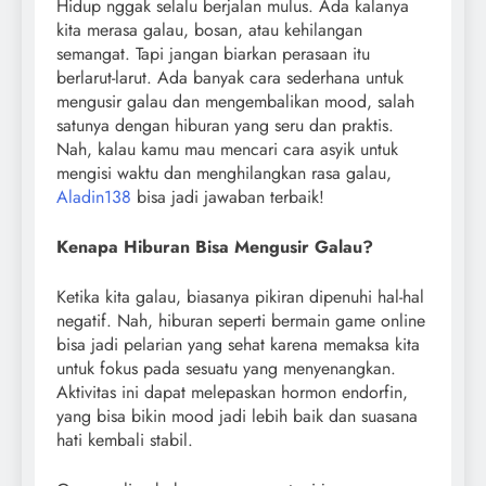
Hidup nggak selalu berjalan mulus. Ada kalanya
kita merasa galau, bosan, atau kehilangan
semangat. Tapi jangan biarkan perasaan itu
berlarut-larut. Ada banyak cara sederhana untuk
mengusir galau dan mengembalikan mood, salah
satunya dengan hiburan yang seru dan praktis.
Nah, kalau kamu mau mencari cara asyik untuk
mengisi waktu dan menghilangkan rasa galau,
Aladin138
bisa jadi jawaban terbaik!
Kenapa Hiburan Bisa Mengusir Galau?
Ketika kita galau, biasanya pikiran dipenuhi hal-hal
negatif. Nah, hiburan seperti bermain game online
bisa jadi pelarian yang sehat karena memaksa kita
untuk fokus pada sesuatu yang menyenangkan.
Aktivitas ini dapat melepaskan hormon endorfin,
yang bisa bikin mood jadi lebih baik dan suasana
hati kembali stabil.