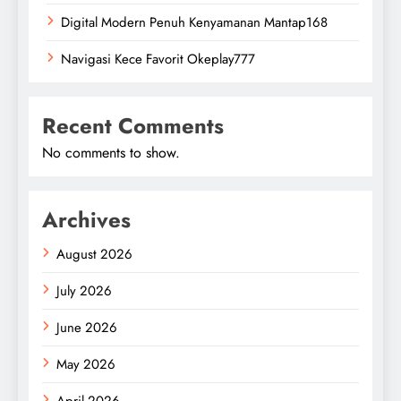
Digital Modern Penuh Kenyamanan Mantap168
Navigasi Kece Favorit Okeplay777
Recent Comments
No comments to show.
Archives
August 2026
July 2026
June 2026
May 2026