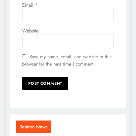
Email
*
Website
Save my name, email, and website in this
browser for the next time I comment.
Related News