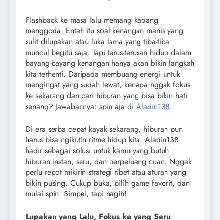
Flashback ke masa lalu memang kadang
menggoda. Entah itu soal kenangan manis yang
sulit dilupakan atau luka lama yang tiba-tiba
muncul begitu saja. Tapi terus-terusan hidup dalam
bayang-bayang kenangan hanya akan bikin langkah
kita terhenti. Daripada membuang energi untuk
mengingat yang sudah lewat, kenapa nggak fokus
ke sekarang dan cari hiburan yang bisa bikin hati
senang? Jawabannya: spin aja di
Aladin138
.
Di era serba cepat kayak sekarang, hiburan pun
harus bisa ngikutin ritme hidup kita. Aladin138
hadir sebagai solusi untuk kamu yang butuh
hiburan instan, seru, dan berpeluang cuan. Nggak
perlu repot mikirin strategi ribet atau aturan yang
bikin pusing. Cukup buka, pilih game favorit, dan
mulai spin. Simpel, tapi nagih!
Lupakan yang Lalu, Fokus ke yang Seru