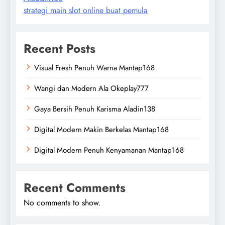
strategi main slot online buat pemula
Recent Posts
Visual Fresh Penuh Warna Mantap168
Wangi dan Modern Ala Okeplay777
Gaya Bersih Penuh Karisma Aladin138
Digital Modern Makin Berkelas Mantap168
Digital Modern Penuh Kenyamanan Mantap168
Recent Comments
No comments to show.