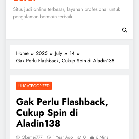
Situs judi online terbesar, layanan profesional untuk
pengalaman bermain terbaik.
Home
2025
July
14
Gak Perlu Flashback, Cukup Spin di Aladin138
UNCATEGORIZED
Gak Perlu Flashback,
Cukup Spin di
Aladin138
Okemei777
1 Year Ago
0
6 Mins