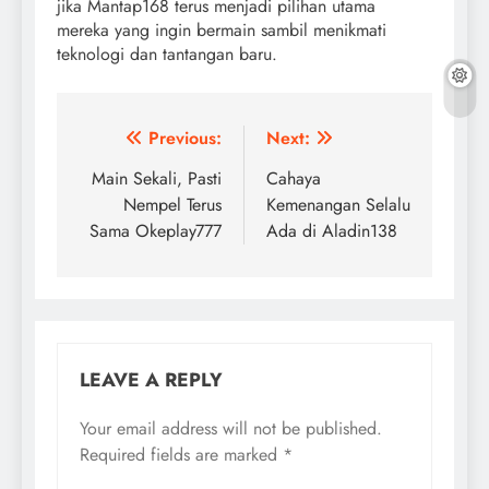
jika Mantap168 terus menjadi pilihan utama
mereka yang ingin bermain sambil menikmati
teknologi dan tantangan baru.
Post
Previous:
Next:
navigation
Main Sekali, Pasti
Cahaya
Nempel Terus
Kemenangan Selalu
Sama Okeplay777
Ada di Aladin138
LEAVE A REPLY
Your email address will not be published.
Required fields are marked
*