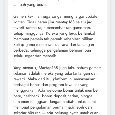
tambah yang besar.
Gamers kekinian juga sangat menghargai update
konten. Tidak heran jika Mantap168 selalu jadi
favorit karena rajin menambahkan game baru
setiap minggunya. Koleksi yang terus bertambah
membuat pemain tak pernah kehabisan pilihan.
Setiap game membawa suasana dan tantangan
berbeda, sehingga pengalaman bermain pun
selalu segar dan menarik.
Yang menarik, Mantap168 juga tahu bahwa gamers
kekinian adalah mereka yang suka tantangan dan
reward. Maka dari itu, platform ini menawarkan
berbagai bonus dan program loyalitas yang
menggiurkan. Ada welcome bonus untuk member
baru, cashback, bonus deposit harian, hingga
turnamen mingguan dengan hadiah fantastis. Ini
membuat pengalaman bermain jadi lebih dari
sekadar hiburan — ada peluang nyata untuk cuan