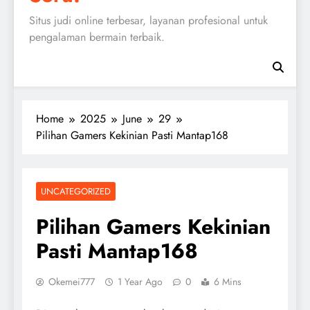
Situs judi online terbesar, layanan profesional untuk
pengalaman bermain terbaik.
Home
2025
June
29
Pilihan Gamers Kekinian Pasti Mantap168
UNCATEGORIZED
Pilihan Gamers Kekinian
Pasti Mantap168
Okemei777
1 Year Ago
0
6 Mins