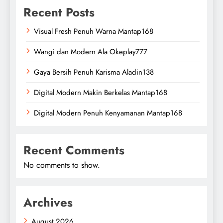
Recent Posts
Visual Fresh Penuh Warna Mantap168
Wangi dan Modern Ala Okeplay777
Gaya Bersih Penuh Karisma Aladin138
Digital Modern Makin Berkelas Mantap168
Digital Modern Penuh Kenyamanan Mantap168
Recent Comments
No comments to show.
Archives
August 2026