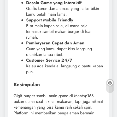
Desain Game yang Interaktif
Grafis keren dan animasi yang halus bikin
kamu betah main lama.
Support Mobile Friendly
Bisa main kapan saja, di mana saja,
termasuk sambil makan burger di luar
rumah.
Pembayaran Cepat dan Aman
Cuan yang kamu dapat bisa langsung
dicairkan tanpa ribet.
Customer Service 24/7
Kalau ada kendala, langsung dibantu kapan
pun.
Kesimpulan
Gigit burger sambil main game di Mantap168
bukan cuma soal nikmat makanan, tapi juga nikmat
kemenangan yang bisa kamu raih sekali spin.
Platform ini memberikan pengalaman bermain