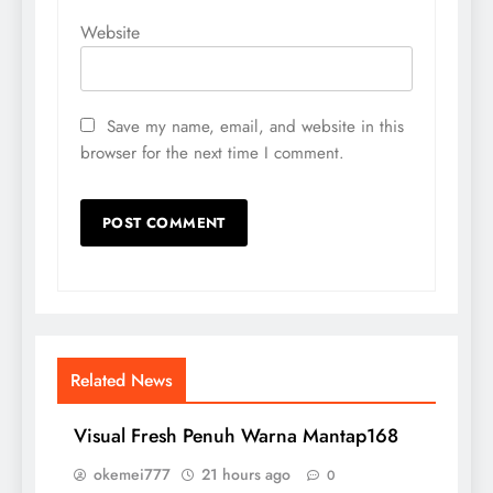
Website
Save my name, email, and website in this
browser for the next time I comment.
Related News
Visual Fresh Penuh Warna Mantap168
okemei777
21 hours ago
0