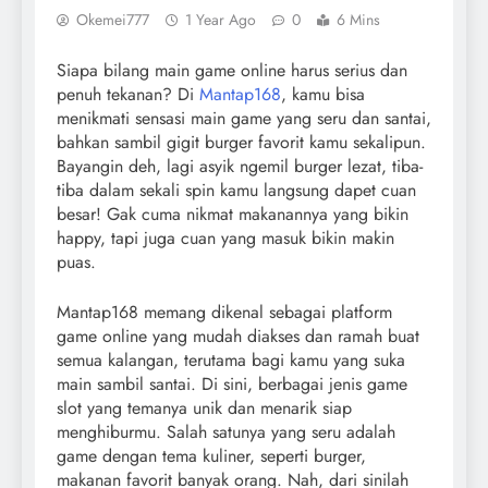
Okemei777
1 Year Ago
0
6 Mins
Siapa bilang main game online harus serius dan
penuh tekanan? Di
Mantap168
, kamu bisa
menikmati sensasi main game yang seru dan santai,
bahkan sambil gigit burger favorit kamu sekalipun.
Bayangin deh, lagi asyik ngemil burger lezat, tiba-
tiba dalam sekali spin kamu langsung dapet cuan
besar! Gak cuma nikmat makanannya yang bikin
happy, tapi juga cuan yang masuk bikin makin
puas.
Mantap168 memang dikenal sebagai platform
game online yang mudah diakses dan ramah buat
semua kalangan, terutama bagi kamu yang suka
main sambil santai. Di sini, berbagai jenis game
slot yang temanya unik dan menarik siap
menghiburmu. Salah satunya yang seru adalah
game dengan tema kuliner, seperti burger,
makanan favorit banyak orang. Nah, dari sinilah