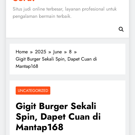
Situs judi online terbesar, layanan profesional untuk
pengalaman bermain terbaik.
Home
2025
June
8
Gigit Burger Sekali Spin, Dapet Cuan di
Mantap168
UNCATEGORIZED
Gigit Burger Sekali
Spin, Dapet Cuan di
Mantap168