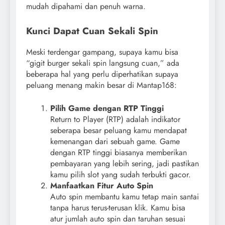
mudah dipahami dan penuh warna.
Kunci Dapat Cuan Sekali Spin
Meski terdengar gampang, supaya kamu bisa
“gigit burger sekali spin langsung cuan,” ada
beberapa hal yang perlu diperhatikan supaya
peluang menang makin besar di Mantap168:
Pilih Game dengan RTP Tinggi
Return to Player (RTP) adalah indikator
seberapa besar peluang kamu mendapat
kemenangan dari sebuah game. Game
dengan RTP tinggi biasanya memberikan
pembayaran yang lebih sering, jadi pastikan
kamu pilih slot yang sudah terbukti gacor.
Manfaatkan Fitur Auto Spin
Auto spin membantu kamu tetap main santai
tanpa harus terus-terusan klik. Kamu bisa
atur jumlah auto spin dan taruhan sesuai