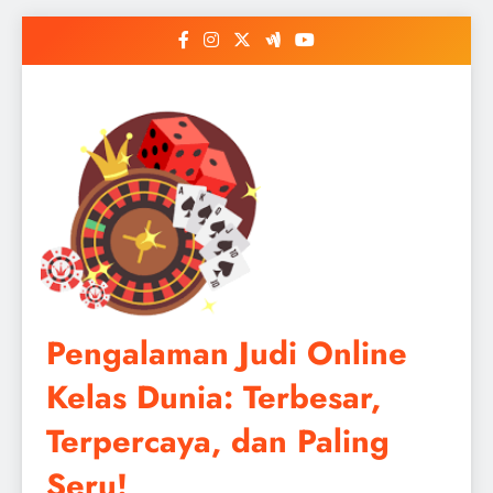
Skip
to
content
Pengalaman Judi Online
Kelas Dunia: Terbesar,
Terpercaya, dan Paling
Seru!