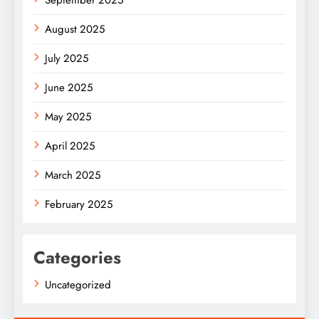
August 2025
July 2025
June 2025
May 2025
April 2025
March 2025
February 2025
Categories
Uncategorized