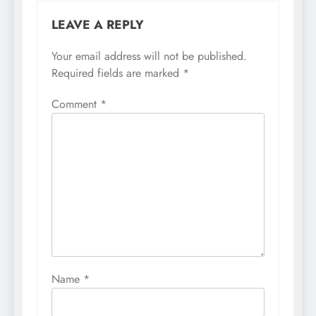
LEAVE A REPLY
Your email address will not be published.
Required fields are marked
*
Comment
*
Name
*