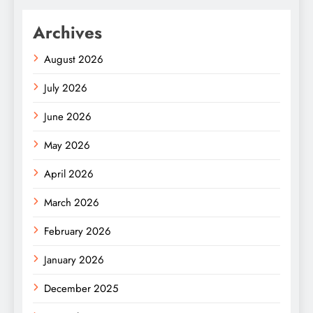
Archives
August 2026
July 2026
June 2026
May 2026
April 2026
March 2026
February 2026
January 2026
December 2025