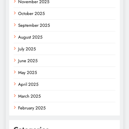
November 2025
October 2025
September 2025
August 2025
July 2025
June 2025
May 2025
April 2025
March 2025
February 2025