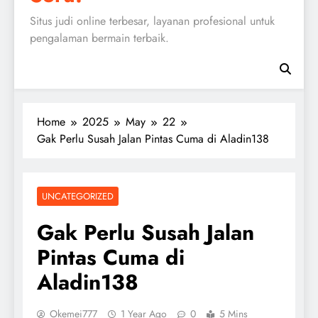
Situs judi online terbesar, layanan profesional untuk
pengalaman bermain terbaik.
Home
2025
May
22
Gak Perlu Susah Jalan Pintas Cuma di Aladin138
UNCATEGORIZED
Gak Perlu Susah Jalan
Pintas Cuma di
Aladin138
Okemei777
1 Year Ago
0
5 Mins