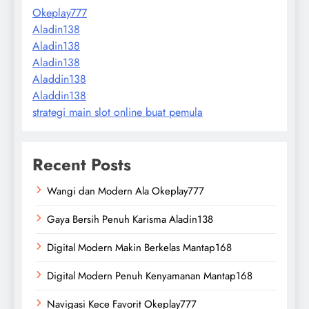
Okeplay777
Aladin138
Aladin138
Aladin138
Aladdin138
Aladdin138
strategi main slot online buat pemula
Recent Posts
Wangi dan Modern Ala Okeplay777
Gaya Bersih Penuh Karisma Aladin138
Digital Modern Makin Berkelas Mantap168
Digital Modern Penuh Kenyamanan Mantap168
Navigasi Kece Favorit Okeplay777