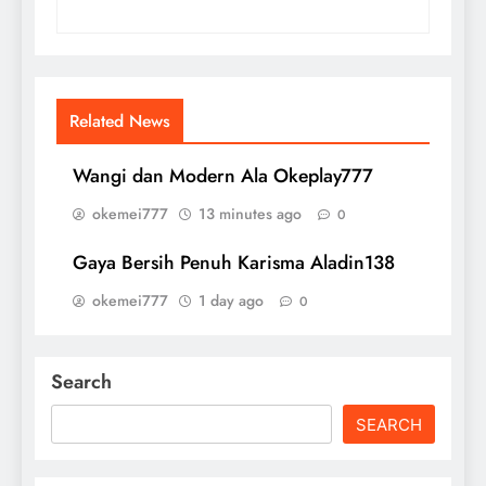
Related News
Wangi dan Modern Ala Okeplay777
okemei777
13 minutes ago
0
Gaya Bersih Penuh Karisma Aladin138
okemei777
1 day ago
0
Search
SEARCH