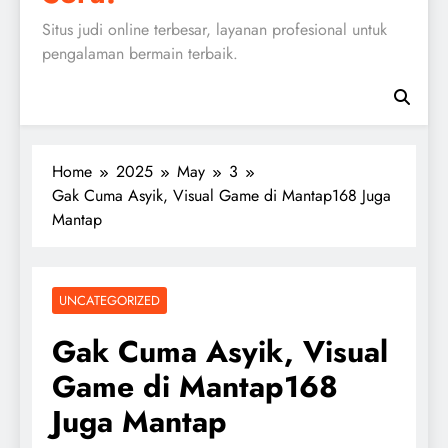
Situs judi online terbesar, layanan profesional untuk
pengalaman bermain terbaik.
Home
2025
May
3
Gak Cuma Asyik, Visual Game di Mantap168 Juga
Mantap
UNCATEGORIZED
Gak Cuma Asyik, Visual
Game di Mantap168
Juga Mantap