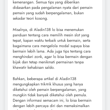
kemenangan. Semua tips yang diberikan
didasarkan pada pengalaman nyata dari pemain-
pemain yang sudah berpengalaman, bukan
sekadar teori kosong.
Misalnya, di Aladin138 lo bisa menemukan
panduan tentang cara memilih mesin slot yang
tepat, kapan waktu terbaik untuk bermain, serta
bagaimana cara mengelola modal supaya bisa
bermain lebih lama. Ada juga tips tentang cara
menghindari zonk, agar lo bisa bermain dengan
bijak dan tetap menikmati permainan tanpa
khawatir kehabisan saldo.
Bahkan, beberapa artikel di Aladin138
mengungkapkan trik-trik khusus yang hanya
diketahui oleh pemain berpengalaman, yang
mungkin tidak banyak diketahui oleh pemula.
Dengan informasi semacam ini, lo bisa bermain
dengan lebih percaya diri dan memaksimalkan