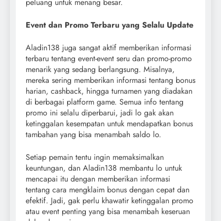
peluang untuk menang besar.
Event dan Promo Terbaru yang Selalu Update
Aladin138 juga sangat aktif memberikan informasi
terbaru tentang event-event seru dan promo-promo
menarik yang sedang berlangsung. Misalnya,
mereka sering memberikan informasi tentang bonus
harian, cashback, hingga turnamen yang diadakan
di berbagai platform game. Semua info tentang
promo ini selalu diperbarui, jadi lo gak akan
ketinggalan kesempatan untuk mendapatkan bonus
tambahan yang bisa menambah saldo lo.
Setiap pemain tentu ingin memaksimalkan
keuntungan, dan Aladin138 membantu lo untuk
mencapai itu dengan memberikan informasi
tentang cara mengklaim bonus dengan cepat dan
efektif. Jadi, gak perlu khawatir ketinggalan promo
atau event penting yang bisa menambah keseruan