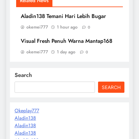
Related News
Aladin138 Temani Hari Lebih Bugar
okemei777
1 hour ago
0
Visual Fresh Penuh Warna Mantap168
okemei777
1 day ago
0
Search
SEARCH
Okeplay777
Aladin138
Aladin138
Aladin138