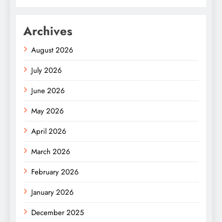
Archives
August 2026
July 2026
June 2026
May 2026
April 2026
March 2026
February 2026
January 2026
December 2025