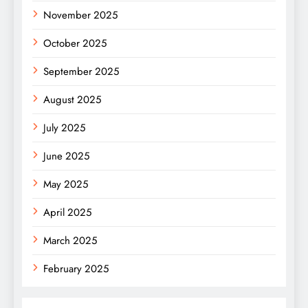
November 2025
October 2025
September 2025
August 2025
July 2025
June 2025
May 2025
April 2025
March 2025
February 2025