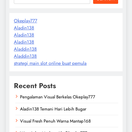
Okeplay777
Aladin138
Aladin138
Aladin138
Aladdin138
Aladdin138
strategi main slot online buat pemula
Recent Posts
Pengalaman Visual Berkelas Okeplay777
Aladin138 Temani Hari Lebih Bugar
Visual Fresh Penuh Warna Mantap168