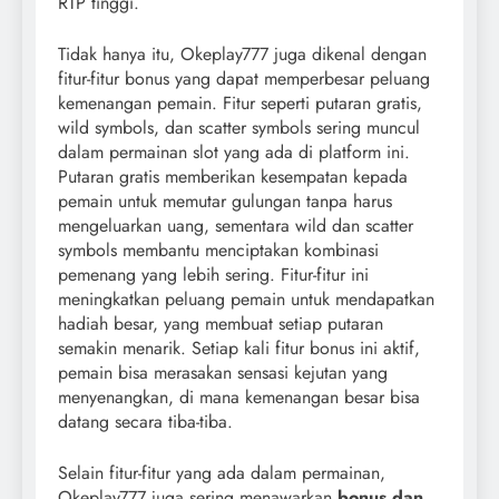
RTP tinggi.
Tidak hanya itu, Okeplay777 juga dikenal dengan
fitur-fitur bonus yang dapat memperbesar peluang
kemenangan pemain. Fitur seperti putaran gratis,
wild symbols, dan scatter symbols sering muncul
dalam permainan slot yang ada di platform ini.
Putaran gratis memberikan kesempatan kepada
pemain untuk memutar gulungan tanpa harus
mengeluarkan uang, sementara wild dan scatter
symbols membantu menciptakan kombinasi
pemenang yang lebih sering. Fitur-fitur ini
meningkatkan peluang pemain untuk mendapatkan
hadiah besar, yang membuat setiap putaran
semakin menarik. Setiap kali fitur bonus ini aktif,
pemain bisa merasakan sensasi kejutan yang
menyenangkan, di mana kemenangan besar bisa
datang secara tiba-tiba.
Selain fitur-fitur yang ada dalam permainan,
Okeplay777 juga sering menawarkan
bonus dan