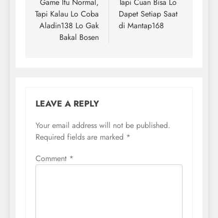
Game Itu Normal,
Tapi Cuan Bisa Lo
Tapi Kalau Lo Coba
Dapet Setiap Saat
Aladin138 Lo Gak
di Mantap168
Bakal Bosen
LEAVE A REPLY
Your email address will not be published.
Required fields are marked
*
Comment
*