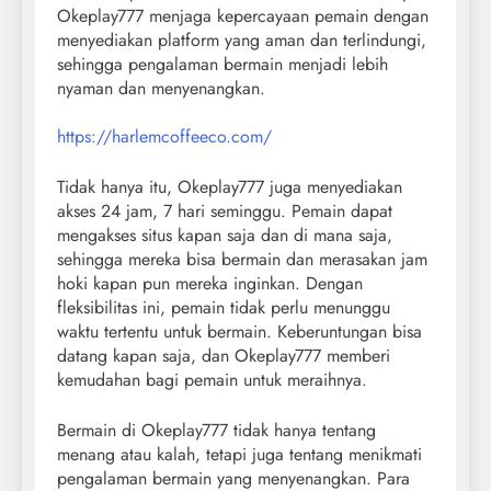
Okeplay777 menjaga kepercayaan pemain dengan
menyediakan platform yang aman dan terlindungi,
sehingga pengalaman bermain menjadi lebih
nyaman dan menyenangkan.
https://harlemcoffeeco.com/
Tidak hanya itu, Okeplay777 juga menyediakan
akses 24 jam, 7 hari seminggu. Pemain dapat
mengakses situs kapan saja dan di mana saja,
sehingga mereka bisa bermain dan merasakan jam
hoki kapan pun mereka inginkan. Dengan
fleksibilitas ini, pemain tidak perlu menunggu
waktu tertentu untuk bermain. Keberuntungan bisa
datang kapan saja, dan Okeplay777 memberi
kemudahan bagi pemain untuk meraihnya.
Bermain di Okeplay777 tidak hanya tentang
menang atau kalah, tetapi juga tentang menikmati
pengalaman bermain yang menyenangkan. Para