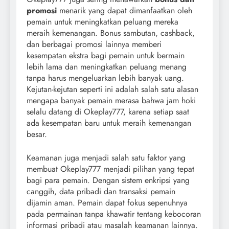
promosi
menarik yang dapat dimanfaatkan oleh
pemain untuk meningkatkan peluang mereka
meraih kemenangan. Bonus sambutan, cashback,
dan berbagai promosi lainnya memberi
kesempatan ekstra bagi pemain untuk bermain
lebih lama dan meningkatkan peluang menang
tanpa harus mengeluarkan lebih banyak uang.
Kejutan-kejutan seperti ini adalah salah satu alasan
mengapa banyak pemain merasa bahwa jam hoki
selalu datang di Okeplay777, karena setiap saat
ada kesempatan baru untuk meraih kemenangan
besar.
Keamanan juga menjadi salah satu faktor yang
membuat Okeplay777 menjadi pilihan yang tepat
bagi para pemain. Dengan sistem enkripsi yang
canggih, data pribadi dan transaksi pemain
dijamin aman. Pemain dapat fokus sepenuhnya
pada permainan tanpa khawatir tentang kebocoran
informasi pribadi atau masalah keamanan lainnya.