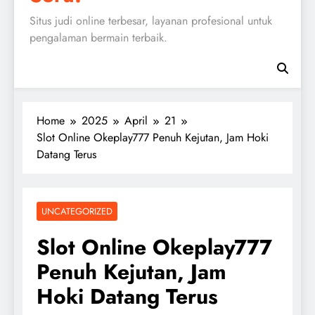
Situs judi online terbesar, layanan profesional untuk
pengalaman bermain terbaik.
Home
2025
April
21
Slot Online Okeplay777 Penuh Kejutan, Jam Hoki
Datang Terus
UNCATEGORIZED
Slot Online Okeplay777
Penuh Kejutan, Jam
Hoki Datang Terus