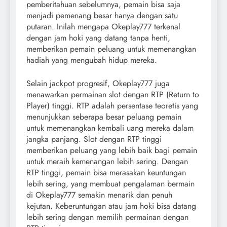
pemberitahuan sebelumnya, pemain bisa saja
menjadi pemenang besar hanya dengan satu
putaran. Inilah mengapa Okeplay777 terkenal
dengan jam hoki yang datang tanpa henti,
memberikan pemain peluang untuk memenangkan
hadiah yang mengubah hidup mereka.
Selain jackpot progresif, Okeplay777 juga
menawarkan permainan slot dengan RTP (Return to
Player) tinggi. RTP adalah persentase teoretis yang
menunjukkan seberapa besar peluang pemain
untuk memenangkan kembali uang mereka dalam
jangka panjang. Slot dengan RTP tinggi
memberikan peluang yang lebih baik bagi pemain
untuk meraih kemenangan lebih sering. Dengan
RTP tinggi, pemain bisa merasakan keuntungan
lebih sering, yang membuat pengalaman bermain
di Okeplay777 semakin menarik dan penuh
kejutan. Keberuntungan atau jam hoki bisa datang
lebih sering dengan memilih permainan dengan