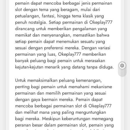
pemain dapat mencoba berbagai jenis permainan
slot dengan tema yang beragam, mulai dari
petualangan, fantasi, hingga tema klasik yang
penuh nostalgia. Setiap permainan di Okeplay777
dirancang untuk memberikan pengalaman yang
memikat dan menyenangkan, memastikan bahwa
setiap pemain dapat menemukan sesuatu yang
sesuai dengan preferensi mereka. Dengan variasi
permainan yang luas, Okeplay777 memberikan
banyak peluang bagi pemain untuk merasakan
kejutan-kejutan menarik yang datang tanpa diduga.
Untuk memaksimalkan peluang kemenangan,
penting bagi pemain untuk memahami mekanisme
permainan dan memilih permainan yang sesuai
dengan gaya bermain mereka. Pemain dapat
mencoba berbagai permainan slot di Okeplay777
dan melihat mana yang paling menguntungkan
bagi mereka. Meskipun keberuntungan memegang
peranan besar dalam permainan slot, pemain yang